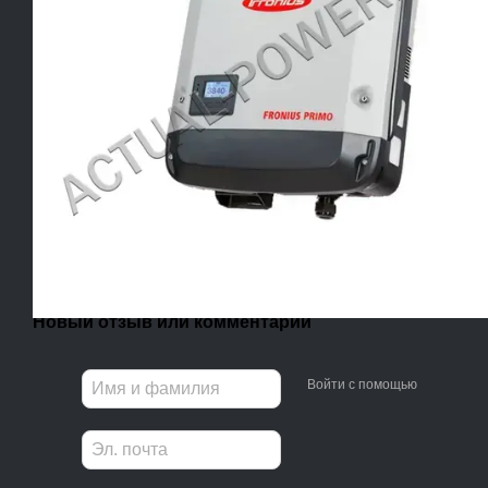
Новый отзыв или комментарий
Войти с помощью