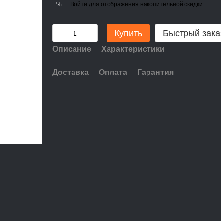
Войти
для отображения накопительной скидки
%
Купить
Быстрый зака
Описание
Характеристики
Доставка
Оплата
Гарантия