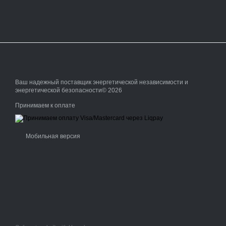
Ваш надежный поставщик энергетической независимости и
энергетической безопасности© 2026
Принимаем к оплате
Мобильная версия