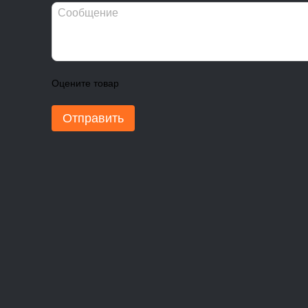
Оцените товар
Отправить