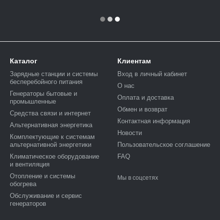
Каталог
Клиентам
Зарядные станции и системы
Вход в личный кабинет
бесперебойного питания
О нас
Генераторы бытовые и
Оплата и доставка
промышленные
Обмен и возврат
Средства связи и интернет
Контактная информация
Альтернативная энергетика
Новости
Комплектующие к системам
альтернативной энергетики
Пользовательское соглашение
Климатическое оборудование
FAQ
и вентиляция
Отопление и системы
Мы в соцсетях
обогрева
Обслуживание и сервис
генераторов