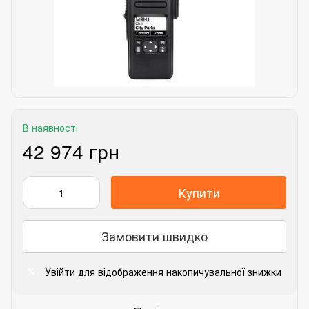
В наявності
42 974 грн
Купити
Замовити швидко
Увійти
для відображення накопичувальної знижки
%