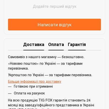
Додайте перший відгук
Написати відгук
Доставка
Оплата
Гарантія
Самовивіз з нашого магазину — безкоштовно.
«Нововю поштою» по Україні — за тарифами
перевізника.
Укрпоштою по Україні — за тарифами перевізника.
Більше інформації про доставку
Готівкою при отриманні
Оплата на рахунок
На всю продукцію TIG FOX гарантія становить 24
місяці від заводу/офіційного представника в Україні