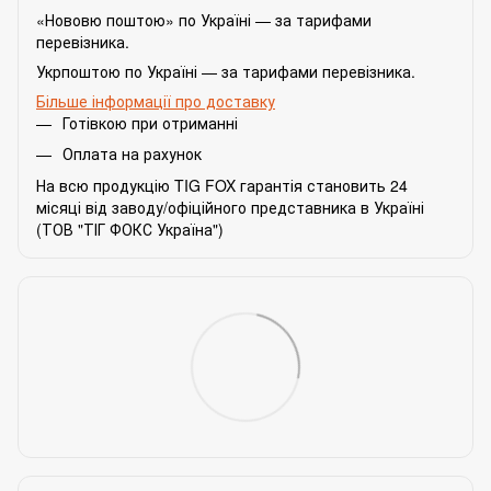
«Нововю поштою» по Україні — за тарифами
перевізника.
Укрпоштою по Україні — за тарифами перевізника.
Більше інформації про доставку
Готівкою при отриманні
Оплата на рахунок
На всю продукцію TIG FOX гарантія становить 24
місяці від заводу/офіційного представника в Україні
(ТОВ "ТІГ ФОКС Україна")