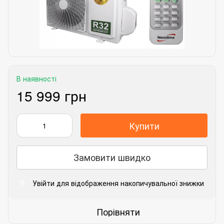
В наявності
15 999 грн
Купити
Замовити швидко
Увійти
для відображення накопичувальної знижки
%
Порівняти