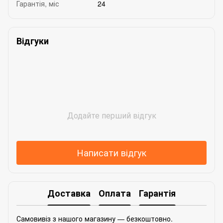
Гарантія, міс
24
Відгуки
Додайте перший відгук
Написати відгук
Доставка
Оплата
Гарантія
Самовивіз з нашого магазину — безкоштовно.