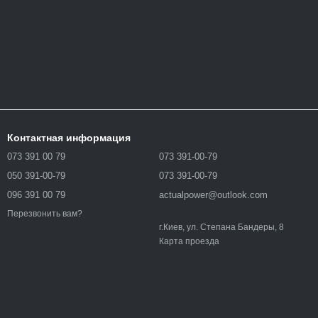
Контактная информация
073 391 00 79
073 391-00-79
050 391-00-79
073 391-00-79
096 391 00 79
actualpower@outlook.com
Перезвонить вам?
г.Киев, ул. Степана Бандеры, 8
Карта проезда