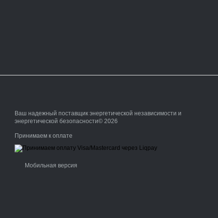
Ваш надежный поставщик энергетической независимости и
энергетической безопасности© 2026
Принимаем к оплате
Мобильная версия