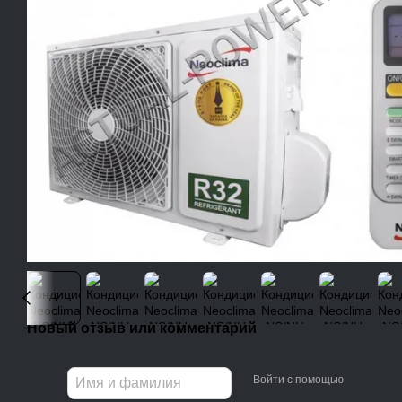
Новый отзыв или комментарий
Войти с помощью