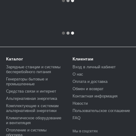
Каталог
Клиентам
Зарядные станции и системы
Вход в личный кабинет
бесперебойного питания
О нас
Генераторы бытовые и
Оплата и доставка
промышленные
Обмен и возврат
Средства связи и интернет
Контактная информация
Альтернативная энергетика
Новости
Комплектующие к системам
альтернативной энергетики
Пользовательское соглашение
Климатическое оборудование
FAQ
и вентиляция
Отопление и системы
Мы в соцсетях
обогрева