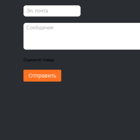
Оцените товар
Отправить