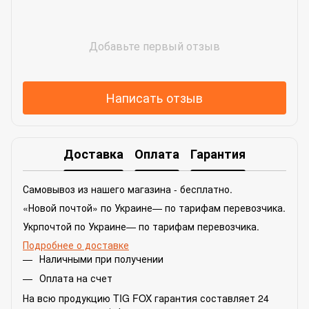
Добавьте первый отзыв
Написать отзыв
Доставка
Оплата
Гарантия
Самовывоз из нашего магазина - бесплатно.
«Новой почтой» по Украине— по тарифам перевозчика.
Укрпочтой по Украине— по тарифам перевозчика.
Подробнее о доставке
Наличными при получении
Оплата на счет
На всю продукцию TIG FOX гарантия составляет 24