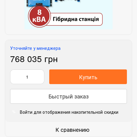
Уточняйте у менеджера
768 035 грн
Купить
Быстрый заказ
Войти
для отображения накопительной скидки
%
К сравнению