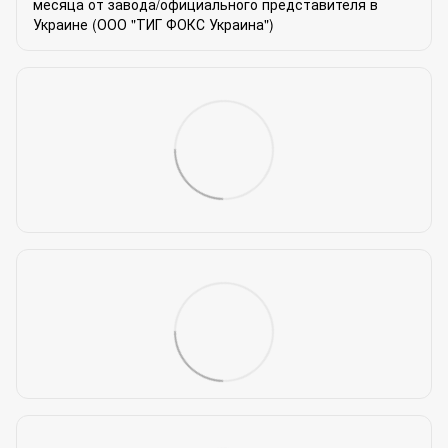
месяца от завода/официального представителя в
Украине (ООО "ТИГ ФОКС Украина")