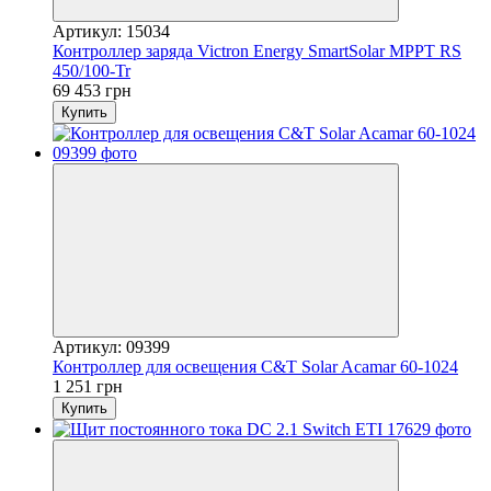
Артикул: 15034
Контроллер заряда Victron Energy SmartSolar MPPT RS
450/100-Tr
69 453 грн
Купить
Артикул: 09399
Контроллер для освещения C&T Solar Acamar 60-1024
1 251 грн
Купить