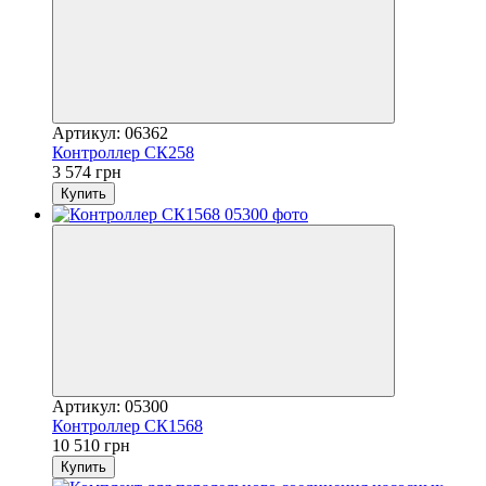
Артикул: 06362
Контроллер СК258
3 574 грн
Купить
Артикул: 05300
Контроллер СК1568
10 510 грн
Купить