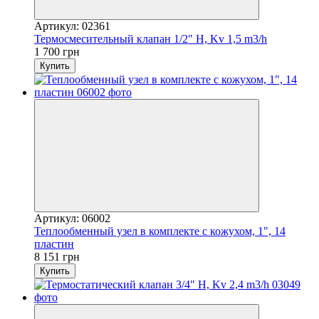
Артикул: 02361
Термосмесительный клапан 1/2" Н, Kv 1,5 m3/h
1 700 грн
Купить
Артикул: 06002
Теплообменный узел в комплекте с кожухом, 1", 14
пластин
8 151 грн
Купить