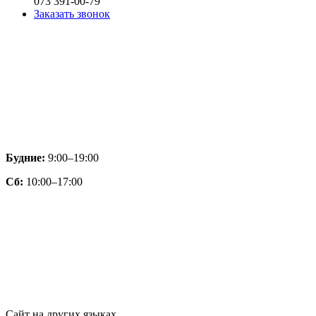
073 391-00-79
Заказать звонок
Будние:
9:00–19:00
Сб:
10:00–17:00
Сайт на других языках