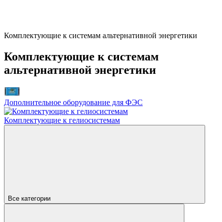
Комплектующие к системам альтернативной энергетики
Комплектующие к системам
альтернативной энергетики
Дополнительное оборудование для ФЭС
Комплектующие к гелиосистемам
Все категории