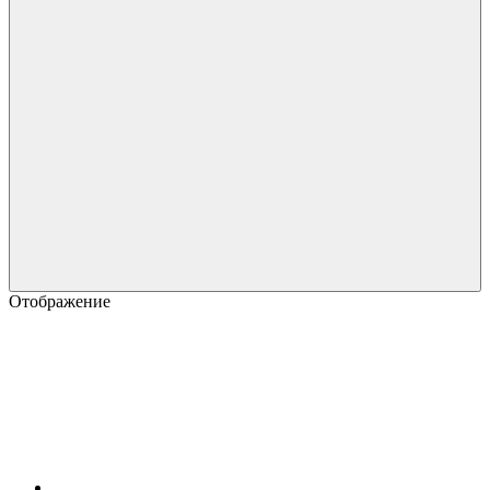
Отображение