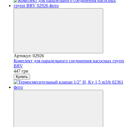
Артикул: 02926
Комплект для паралельного соединения насосных групп
BRV
447 грн
Купить