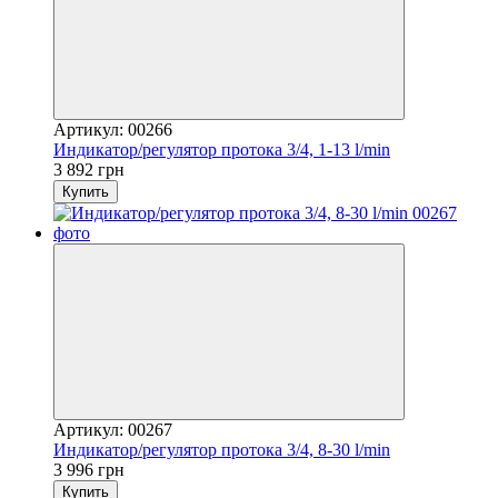
Артикул: 00266
Индикатор/регулятор протока 3/4, 1-13 l/min
3 892 грн
Купить
Артикул: 00267
Индикатор/регулятор протока 3/4, 8-30 l/min
3 996 грн
Купить