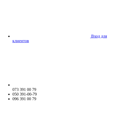
Вход для
клиентов
073 391 00 79
050 391-00-79
096 391 00 79