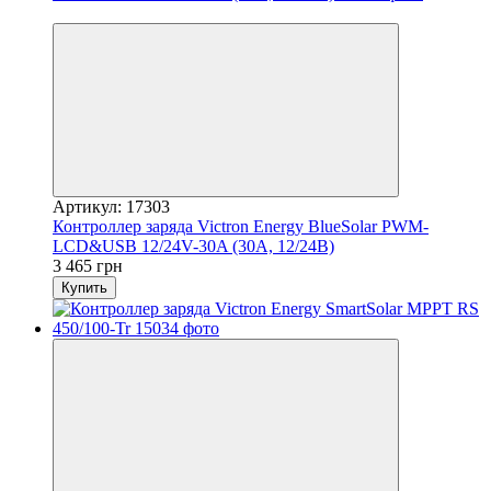
Новинка
Артикул: 17303
Контроллер заряда Victron Energy BlueSolar PWM-
LCD&USB 12/24V-30A (30A, 12/24В)
3 465 грн
Купить