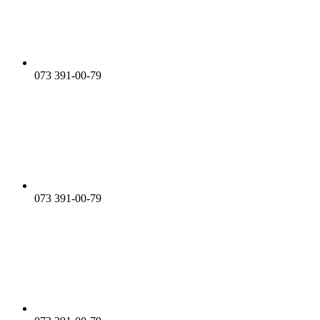
073 391-00-79
073 391-00-79