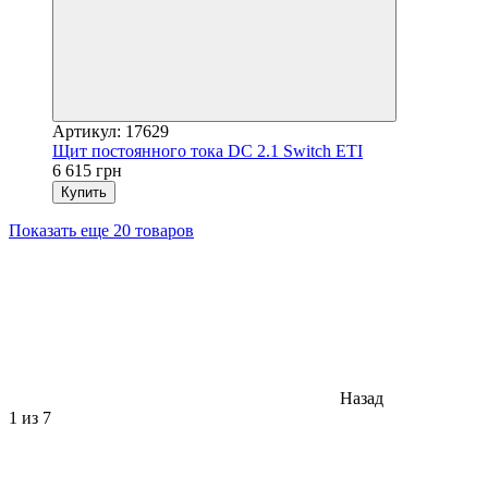
Артикул: 17629
Щит постоянного тока DC 2.1 Switch ETI
6 615 грн
Купить
Показать еще 20 товаров
Назад
1
из 7