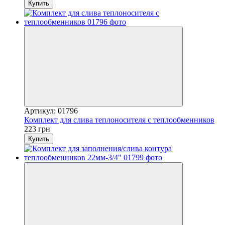
Купить
Артикул: 01796
Комплект для слива теплоносителя с теплообменников
223 грн
Купить