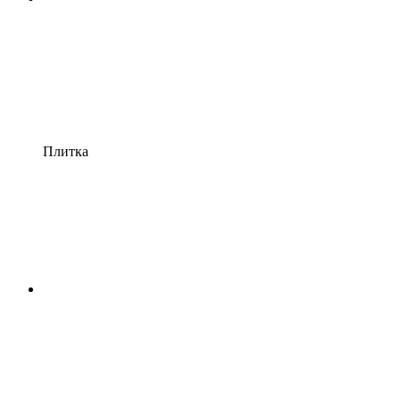
Плитка