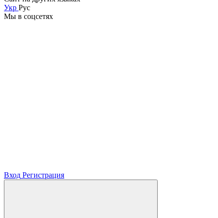
Укр
Рус
Мы в соцсетях
Вход
Регистрация