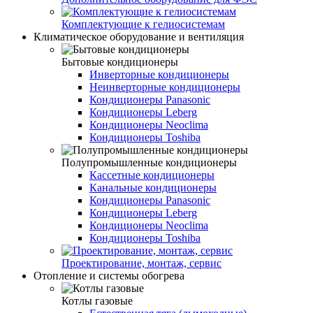
Комплектующие к гелиосистемам
Климатическое оборудование и вентиляция
Бытовые кондиционеры
Инверторные кондиционеры
Неинверторные кондиционеры
Кондиционеры Panasonic
Кондиционеры Leberg
Кондиционеры Neoclima
Кондиционеры Toshiba
Полупромышленные кондиционеры
Кассетные кондиционеры
Канальные кондиционеры
Кондиционеры Panasonic
Кондиционеры Leberg
Кондиционеры Neoclima
Кондиционеры Toshiba
Проектирование, монтаж, сервис
Отопление и системы обогрева
Котлы газовые