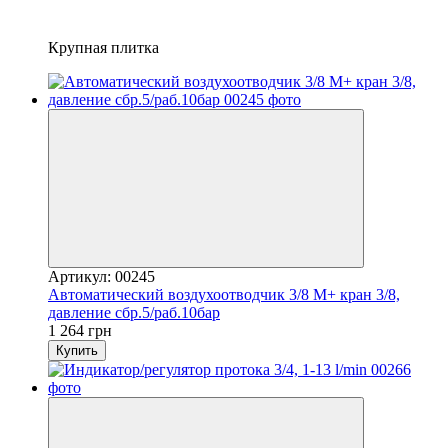
Крупная плитка
Артикул: 00245
Автоматический воздухоотводчик 3/8 M+ кран 3/8,
давление сбр.5/раб.10бар
1 264 грн
Купить