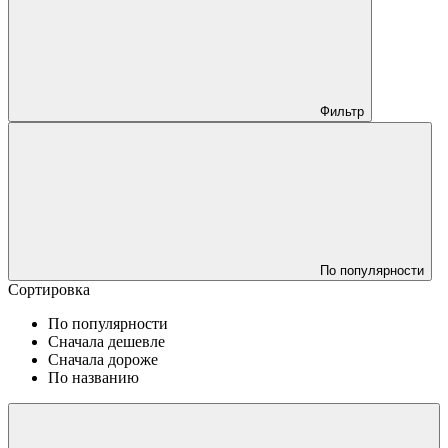
Фильтр
По популярности
Сортировка
По популярности
Сначала дешевле
Сначала дороже
По названию