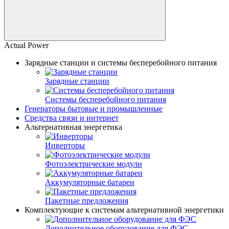
Actual Power
Зарядные станции и системы бесперебойного питания
Зарядные станции
Системы бесперебойного питания
Генераторы бытовые и промышленные
Средства связи и интернет
Альтернативная энергетика
Инверторы
Фотоэлектрические модули
Аккумуляторные батареи
Пакетные предложения
Комплектующие к системам альтернативной энергетики
Дополнительное оборудование для ФЭС