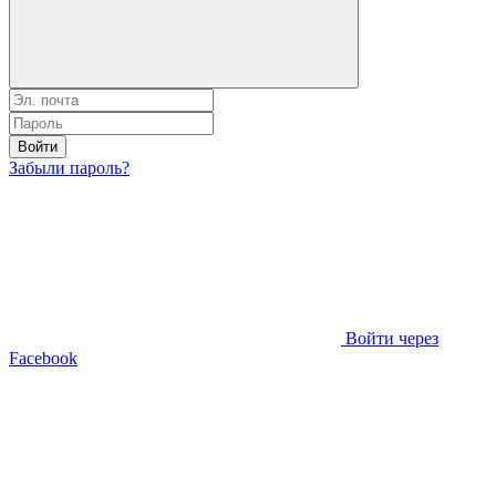
Войти
Забыли пароль?
Войти через
Facebook