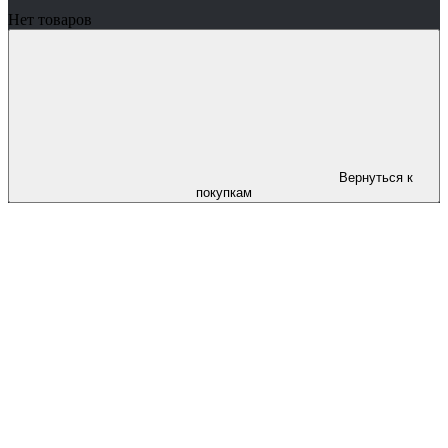
Нет товаров
Вернуться к
покупкам