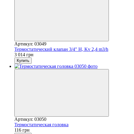
Артикул: 03049
Термостатический клапан 3/4" Н, Kv 2,4 m3/h
3 014 грн
Купить
Артикул: 03050
Термостатическая головка
116 грн