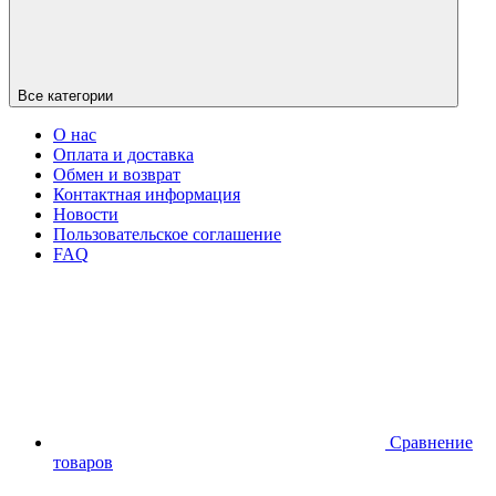
Все категории
О нас
Оплата и доставка
Обмен и возврат
Контактная информация
Новости
Пользовательское соглашение
FAQ
Сравнение
товаров