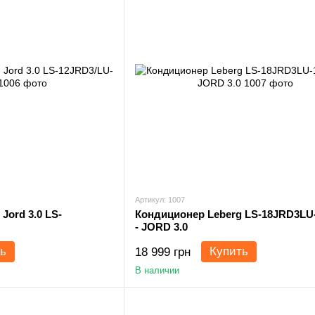
Артикул: 1007
Jord 3.0 LS-
Кондиционер Leberg LS-18JRD3LU
- JORD 3.0
ь
Купить
18 999 грн
В наличии