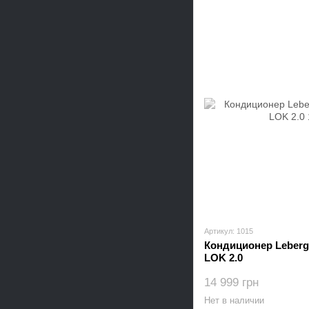
Артикул: 1015
Кондиционер Leberg
LOK 2.0
14 999 грн
Нет в наличии