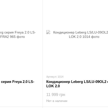
Артикул: 1014
серия Freya 2.0 LS-
Кондиционер Leberg LS/LU-09OL2 
LOK 2.0
11 999 грн
Нет в наличии