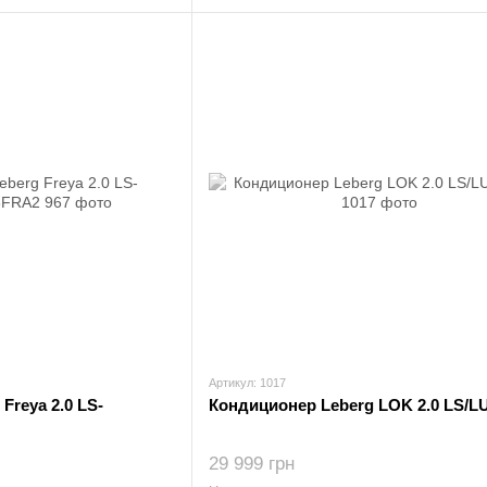
Артикул: 1017
Freya 2.0 LS-
Кондиционер Leberg LOK 2.0 LS/L
29 999 грн