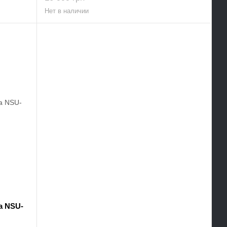
Нет в наличии
a NSU-