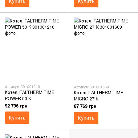
Купить
Купить
Артикул: 301001210
Артикул: 301001669
Котел ITALTHERM TIME
Котел ITALTHERM TIME
POWER 50 K
MICRO 27 K
92 796 грн
87 769 грн
Купить
Купить