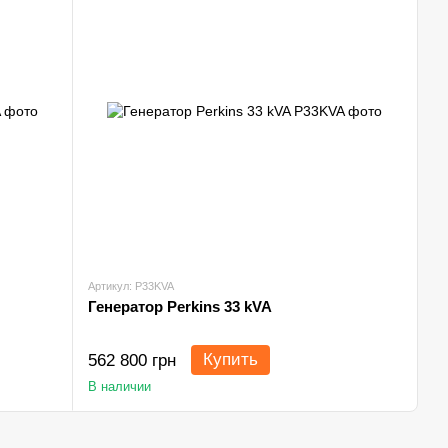
Артикул: P33KVA
Генератор Perkins 33 kVA
Купить
562 800 грн
В наличии