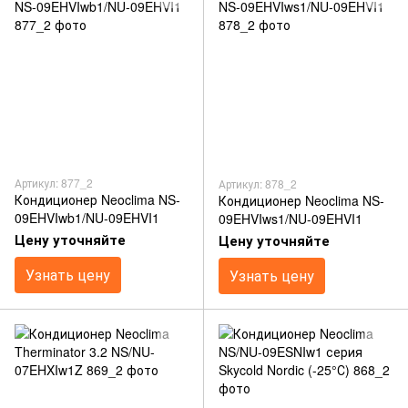
Артикул: 877_2
Артикул: 878_2
Кондиционер Neoclima NS-
Кондиционер Neoclima NS-
09EHVIwb1/NU-09EHVI1
09EHVIws1/NU-09EHVI1
Цену уточняйте
Цену уточняйте
Узнать цену
Узнать цену