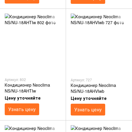
Артикул: 802
Артикул: 727
Кондиционер Neoclima
Кондиционер Neoclima
NS/NU-18AHTIw
NS/NU-18AHVIwb
Цену уточняйте
Цену уточняйте
Узнать цену
Узнать цену