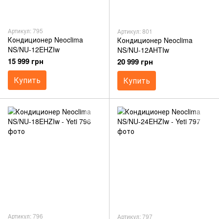
Артикул: 795
Артикул: 801
Кондиционер Neoclima
Кондиционер Neoclima
NS/NU-12EHZIw
NS/NU-12AHTIw
15 999 грн
20 999 грн
Купить
Купить
Артикул: 796
Артикул: 797