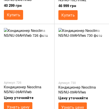
40 299 грн
46 999 грн
Купить
Купить
Артикул: 726
Артикул: 730
Кондиционер Neoclima
Кондиционер Neoclima
NS/NU-09AHVIwb
NS/NU-09AHVIws
Цену уточняйте
Цену уточняйте
Узнать цену
Узнать цену