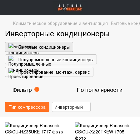
Климатическое оборудование и вентиляция
Бытовые кон
Инверторные кондиционеры
Бытовые кондиционеры
Полупромышленные кондиционеры
Проектирование, монтаж, сервис
Фильтр
По популярности
1
Тип компрессора
Инверторный