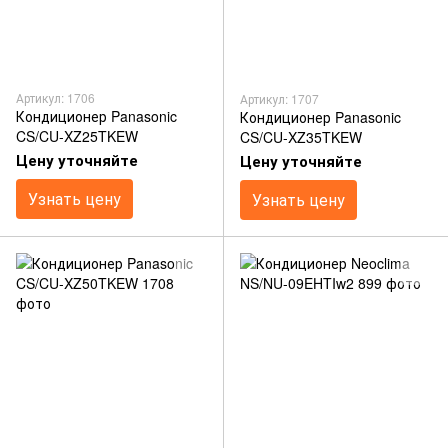
Артикул: 1706
Артикул: 1707
Кондиционер Panasonic
Кондиционер Panasonic
CS/CU-XZ25TKEW
CS/CU-XZ35TKEW
Цену уточняйте
Цену уточняйте
Узнать цену
Узнать цену