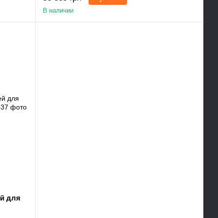
В наличии
й для