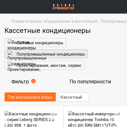
Климатическое оборудование и вентиляция
Полупромышл
Кассетные кондиционеры
Бытовые кондиционеры
Полупромышленные кондиционеры
Проектирование, монтаж, сервис
Фильтр
По популярности
1
Тип внутреннего блока
Кассетный