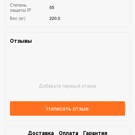
Степень
55
защиты IP
Вес (кг)
220.0
Отзывы
Добавьте первый отзыв
Написать отзыв
Доставка
Оплата
Гарантия