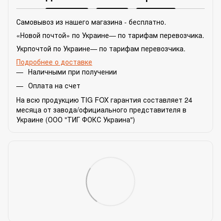
Самовывоз из нашего магазина - бесплатно.
«Новой почтой» по Украине— по тарифам перевозчика.
Укрпочтой по Украине— по тарифам перевозчика.
Подробнее о доставке
Наличными при получении
Оплата на счет
На всю продукцию TIG FOX гарантия составляет 24
месяца от завода/официального представителя в
Украине (ООО "ТИГ ФОКС Украина")