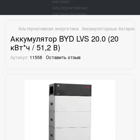
Альтернативная энергетика
Аккумуляторные батареи
Аккумулятор BYD LVS 20.0 (20
кВт*ч / 51,2 В)
Артикул:
11558
Оставить отзыв