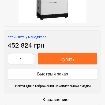
Уточняйте у менеджера
452 824 грн
Купить
Быстрый заказ
Войти
для отображения накопительной скидки
%
К сравнению