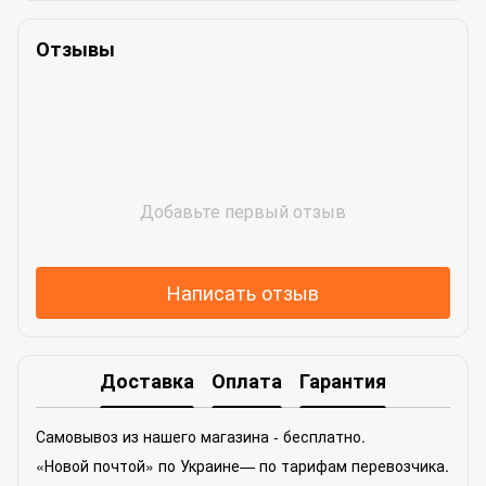
Отзывы
Добавьте первый отзыв
Написать отзыв
Доставка
Оплата
Гарантия
Самовывоз из нашего магазина - бесплатно.
«Новой почтой» по Украине— по тарифам перевозчика.