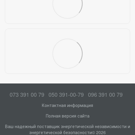
073 391 00 79
050 391-00-79
096 391 00 79
Контактная информация
Полная версия сайта
Ваш надежный поставщик энергетической независимости и
энергетической безопасности© 2026