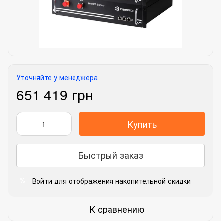
Уточняйте у менеджера
651 419 грн
Купить
Быстрый заказ
Войти
для отображения накопительной скидки
%
К сравнению