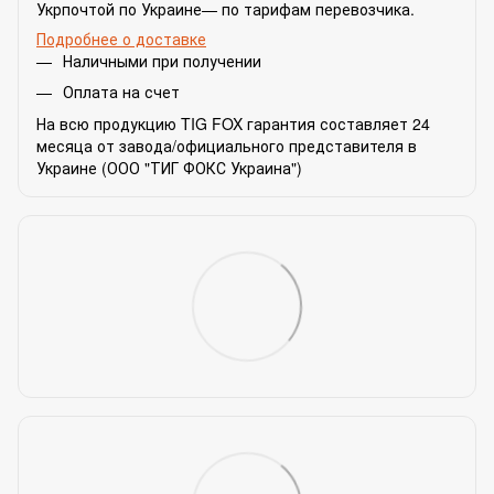
Укрпочтой по Украине— по тарифам перевозчика.
Подробнее о доставке
Наличными при получении
Оплата на счет
На всю продукцию TIG FOX гарантия составляет 24
месяца от завода/официального представителя в
Украине (ООО "ТИГ ФОКС Украина")