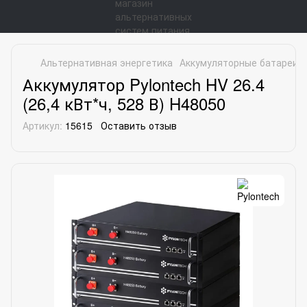
Альтернативная энергетика
Аккумуляторные батареи
Аккумулятор Pylontech HV 26.4
(26,4 кВт*ч, 528 В) H48050
Артикул:
15615
Оставить отзыв