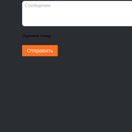
Оцените товар
Отправить