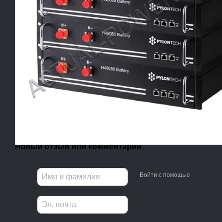
Новый отзыв или комментарий
Войти с помощью