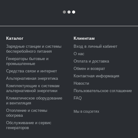
Каталог
Клиентам
Зарядные станции и системы
Вход в личный кабинет
бесперебойного питания
О нас
Генераторы бытовые и
Оплата и доставка
промышленные
Обмен и возврат
Средства связи и интернет
Контактная информация
Альтернативная энергетика
Новости
Комплектующие к системам
альтернативной энергетики
Пользовательское соглашение
Климатическое оборудование
FAQ
и вентиляция
Отопление и системы
Мы в соцсетях
обогрева
Обслуживание и сервис
генераторов