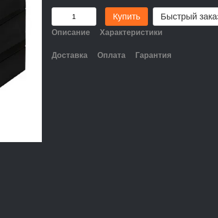
Купить
Быстрый зака
Описание
Характеристики
Доставка
Оплата
Гарантия