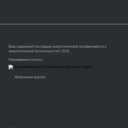
Ваш надежный поставщик энергетической независимости и
энергетической безопасности© 2026
Принимаем к оплате
Мобильная версия