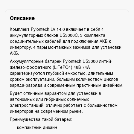
Описание
Комплект Pylontech LV 14.0 включает в себя 4
аккумуляторных блоков US3000C, 3 комплекта
соединительных кабелей для подключения АКБ к
инвертору, 4 пары монтажных зажимов для установки
АКБ.
Аккумуляторные батареи Pylontech US3000 литий-
железо-фосфатного (LiFePO4) 48В 74A
характеризуются глубокой емкостью, длительным
сроком эксплуатации, большим количеством циклов
заряда-разряда и современным практичным дизайном.
Будет отличным вариантом для установки в
автономных или гибридных солнечных
электростанций, отлично работает с большинством
инверторов на современном рынке.
Преимущества такой батареи:
компактный дизайн