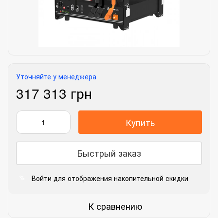
Уточняйте у менеджера
317 313 грн
Купить
Быстрый заказ
Войти
для отображения накопительной скидки
%
К сравнению