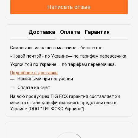
Написать отзыв
Доставка
Оплата
Гарантия
Самовывоз из нашего магазина - бесплатно.
«Новой почтой» по Украине— по тарифам перевозчика.
Укрпочтой по Украине— по тарифам перевозчика.
Подробнее о доставке
Наличными при получении
Оплата на счет
На всю продукцию TIG FOX гарантия составляет 24
месяца от завода/официального представителя в
Украине (ООО "ТИГ ФОКС Украина")