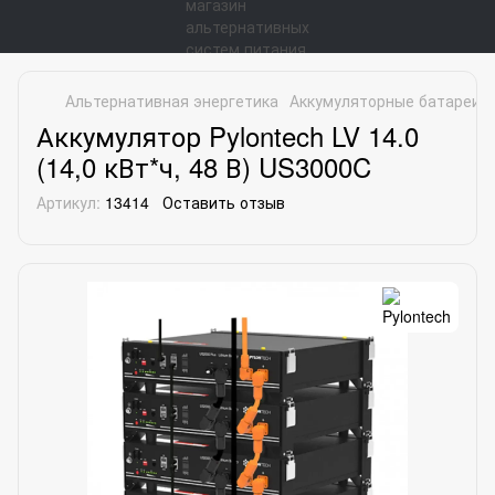
Альтернативная энергетика
Аккумуляторные батареи
Аккумулятор Pylontech LV 14.0
(14,0 кВт*ч, 48 В) US3000C
Артикул:
13414
Оставить отзыв