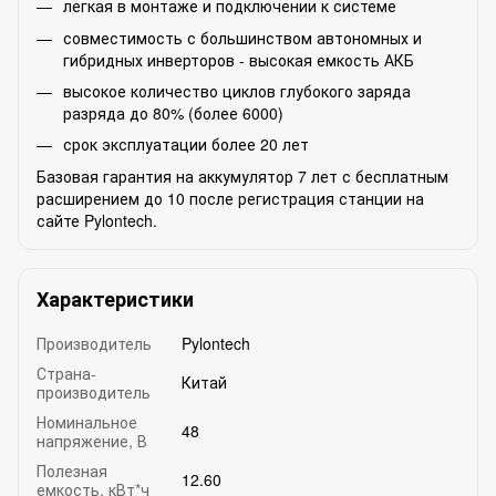
легкая в монтаже и подключении к системе
совместимость с большинством автономных и
гибридных инверторов - высокая емкость АКБ
высокое количество циклов глубокого заряда
разряда до 80% (более 6000)
срок эксплуатации более 20 лет
Базовая гарантия на аккумулятор 7 лет с бесплатным
расширением до 10 после регистрация станции на
сайте Pylontech.
Характеристики
Производитель
Pylontech
Страна-
Китай
производитель
Номинальное
48
напряжение, В
Полезная
12.60
емкость, кВт*ч