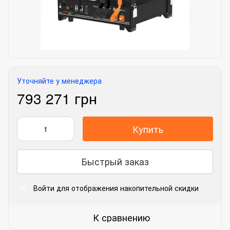
Уточняйте у менеджера
793 271 грн
Купить
Быстрый заказ
Войти
для отображения накопительной скидки
%
К сравнению