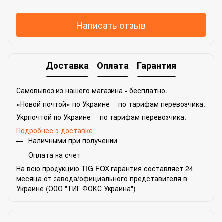
Написать отзыв
Доставка
Оплата
Гарантия
Самовывоз из нашего магазина - бесплатно.
«Новой почтой» по Украине— по тарифам перевозчика.
Укрпочтой по Украине— по тарифам перевозчика.
Подробнее о доставке
Наличными при получении
Оплата на счет
На всю продукцию TIG FOX гарантия составляет 24
месяца от завода/официального представителя в
Украине (ООО "ТИГ ФОКС Украина")