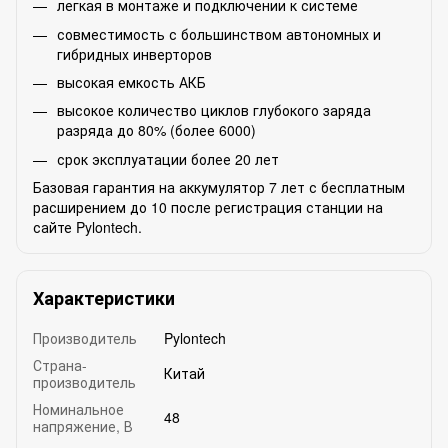
легкая в монтаже и подключении к системе
совместимость с большинством автономных и
гибридных инверторов
высокая емкость АКБ
высокое количество циклов глубокого заряда
разряда до 80% (более 6000)
срок эксплуатации более 20 лет
Базовая гарантия на аккумулятор 7 лет с бесплатным
расширением до 10 после регистрация станции на
сайте Pylontech.
Характеристики
Производитель
Pylontech
Страна-
Китай
производитель
Номинальное
48
напряжение, В