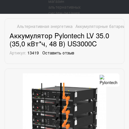
Альтернативная энергетика
Аккумуляторные батареи
Аккумулятор Pylontech LV 35.0
(35,0 кВт*ч, 48 В) US3000C
Артикул:
13419
Оставить отзыв