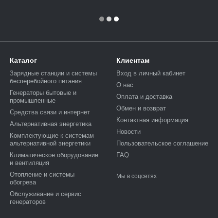
Каталог
Клиентам
Зарядные станции и системы
Вход в личный кабинет
бесперебойного питания
О нас
Генераторы бытовые и
Оплата и доставка
промышленные
Обмен и возврат
Средства связи и интернет
Контактная информация
Альтернативная энергетика
Новости
Комплектующие к системам
альтернативной энергетики
Пользовательское соглашение
Климатическое оборудование
FAQ
и вентиляция
Отопление и системы
Мы в соцсетях
обогрева
Обслуживание и сервис
генераторов