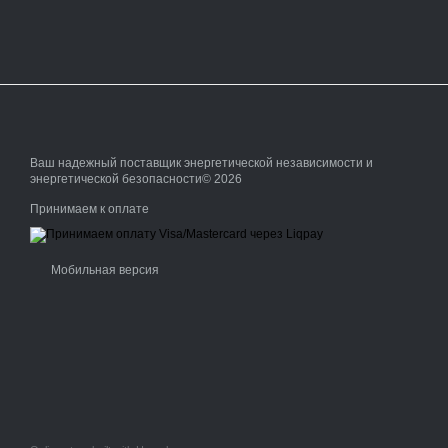
Ваш надежный поставщик энергетической независимости и
энергетической безопасности© 2026
Принимаем к оплате
Мобильная версия