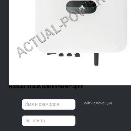
Новый отзыв или комментарий
Войти с помощью