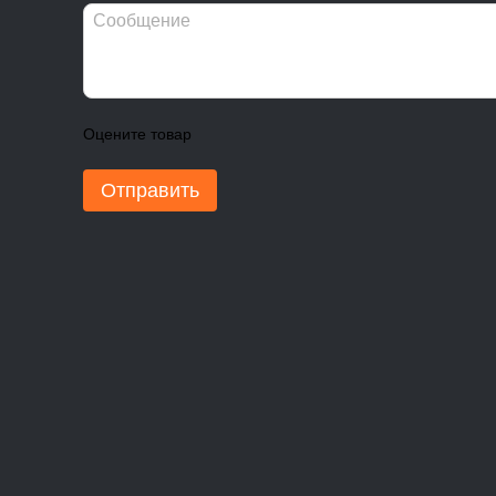
Оцените товар
Отправить