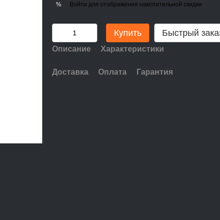
Войти
для отображения накопительной скидки
%
Купить
Быстрый зака
Описание
Характеристики
Доставка
Оплата
Гарантия