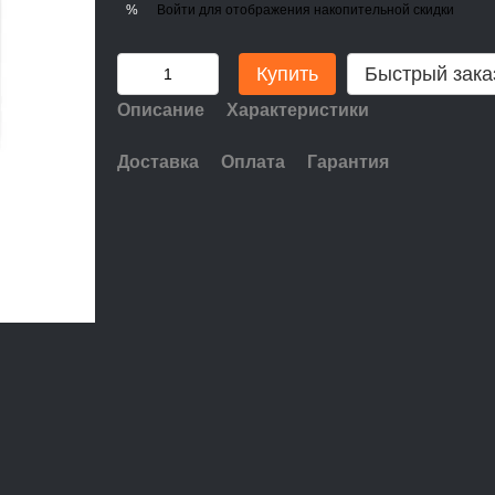
Войти
для отображения накопительной скидки
%
Купить
Быстрый зака
Описание
Характеристики
Доставка
Оплата
Гарантия