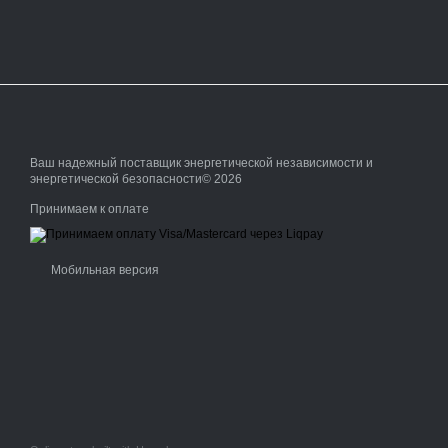
Ваш надежный поставщик энергетической независимости и
энергетической безопасности© 2026
Принимаем к оплате
Мобильная версия