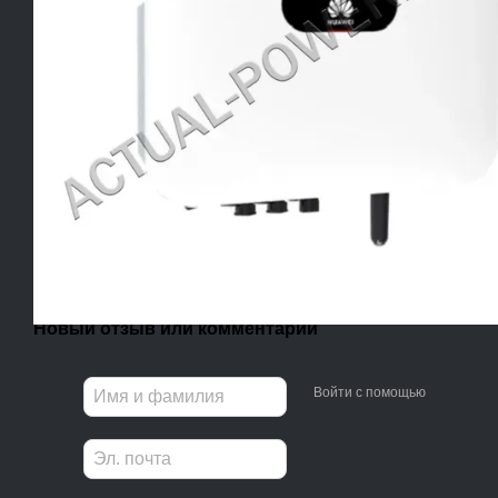
Новый отзыв или комментарий
Войти с помощью