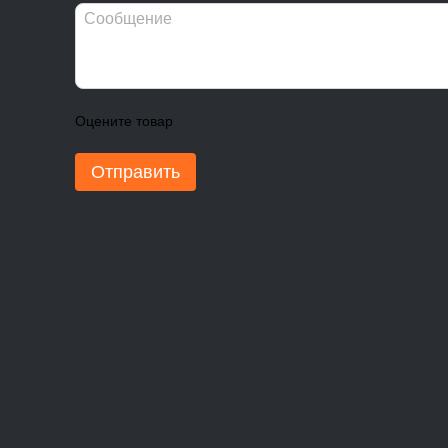
Оцените товар
Отправить