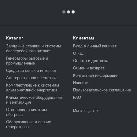
Каталог
Клиентам
Зарядные станции и системы
Вход в личный кабинет
бесперебойного питания
О нас
Генераторы бытовые и
Оплата и доставка
промышленные
Обмен и возврат
Средства связи и интернет
Контактная информация
Альтернативная энергетика
Новости
Комплектующие к системам
альтернативной энергетики
Пользовательское соглашение
Климатическое оборудование
FAQ
и вентиляция
Отопление и системы
Мы в соцсетях
обогрева
Обслуживание и сервис
генераторов