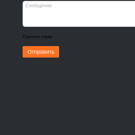
Оцените товар
Отправить