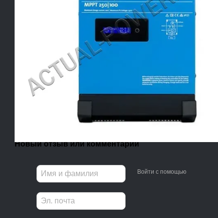
Новый отзыв или комментарий
Войти с помощью