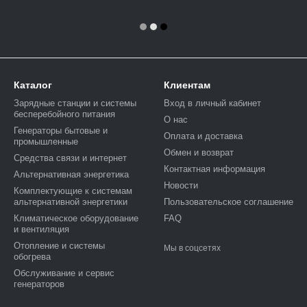
Каталог
Клиентам
Зарядные станции и системы
Вход в личный кабинет
бесперебойного питания
О нас
Генераторы бытовые и
Оплата и доставка
промышленные
Обмен и возврат
Средства связи и интернет
Контактная информация
Альтернативная энергетика
Новости
Комплектующие к системам
альтернативной энергетики
Пользовательское соглашение
Климатическое оборудование
FAQ
и вентиляция
Отопление и системы
Мы в соцсетях
обогрева
Обслуживание и сервис
генераторов