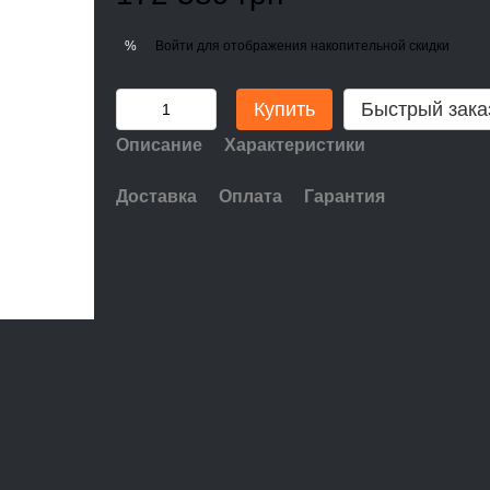
Войти
для отображения накопительной скидки
%
Купить
Быстрый зака
Описание
Характеристики
Доставка
Оплата
Гарантия