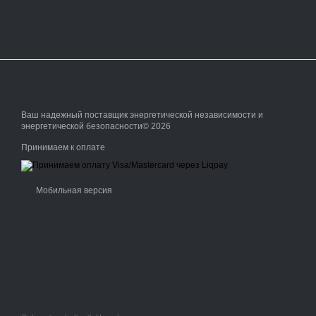
Ваш надежный поставщик энергетической независимости и
энергетической безопасности© 2026
Принимаем к оплате
Мобильная версия