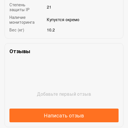
Степень
21
защиты IP
Наличие
Купуєтся окремо
мониторинга
Вес (кг)
10.2
Отзывы
Добавьте первый отзыв
Написать отзыв