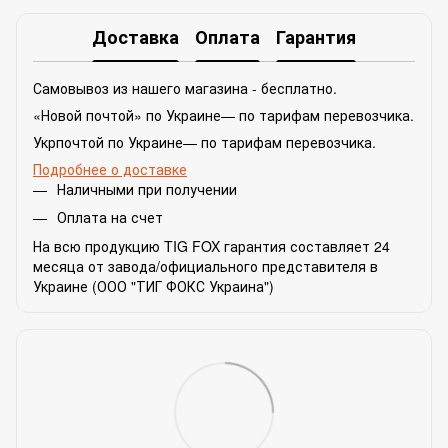
Доставка
Оплата
Гарантия
Самовывоз из нашего магазина - бесплатно.
«Новой почтой» по Украине— по тарифам перевозчика.
Укрпочтой по Украине— по тарифам перевозчика.
Подробнее о доставке
Наличными при получении
Оплата на счет
На всю продукцию TIG FOX гарантия составляет 24
месяца от завода/официального представителя в
Украине (ООО "ТИГ ФОКС Украина")