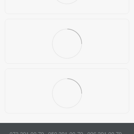
073 391 00 79
050 391-00-79
096 391 00 79