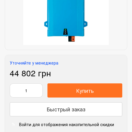
Уточняйте у менеджера
44 802 грн
Купить
Быстрый заказ
Войти
для отображения накопительной скидки
%