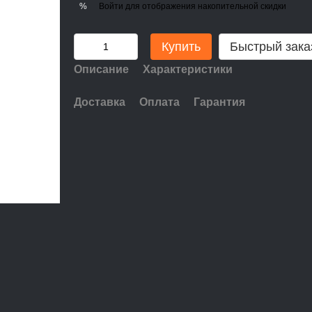
Войти
для отображения накопительной скидки
%
Купить
Быстрый зака
Описание
Характеристики
Доставка
Оплата
Гарантия