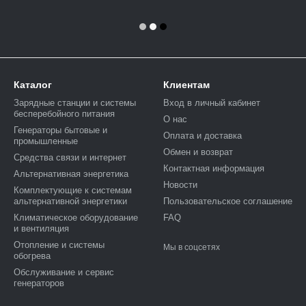
Каталог
Клиентам
Зарядные станции и системы
Вход в личный кабинет
бесперебойного питания
О нас
Генераторы бытовые и
Оплата и доставка
промышленные
Обмен и возврат
Средства связи и интернет
Контактная информация
Альтернативная энергетика
Новости
Комплектующие к системам
альтернативной энергетики
Пользовательское соглашение
Климатическое оборудование
FAQ
и вентиляция
Отопление и системы
Мы в соцсетях
обогрева
Обслуживание и сервис
генераторов