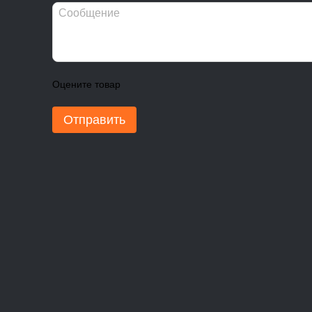
Оцените товар
Отправить