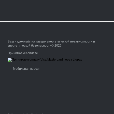
Ваш надежный поставщик энергетической независимости и
энергетической безопасности© 2026
Принимаем к оплате
Мобильная версия