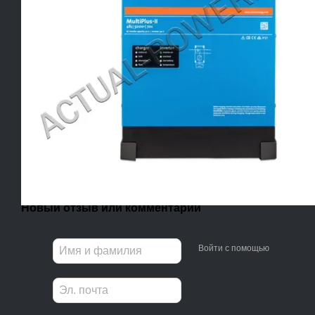
Новый отзыв или комментарий
Войти с помощью