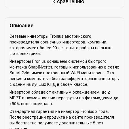
К сравнению
Описание
Сетевые инверторы Fronius австрийского
производителя солнечных инверторов, компании,
которая имеет более 20 лет опыта работы на рынке
фотоэлектрики.
Инверторы Fronius оснащены системой быстрого
монтажа SnapINverter, готовы к использованию в сетях
Smart Grid, имеют встроенный Wi-Fi мониторинг. Это
легкие и компактные безтрансформаторные инверторы
с одним из лучших КПД в своем классе.
Инвертора обладают активным охлаждением, до 2
МРРТ и возможностью перегрузки по фотомодулям до
+50% выше номинала.
Стандартная гарантия на инвертор Fronius 2 года.
После реестрации продукта на сайте производителя
вы бесплатно получаете дополнительные 5 лет
гарантии.