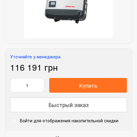
Уточняйте у менеджера
116 191 грн
Купить
Быстрый заказ
Войти
для отображения накопительной скидки
%