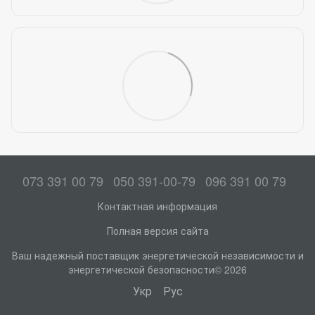
073 391 00 79
050 391-00-79
096 391 00 79
Контактная информация
Полная версия сайта
Ваш надежный поставщик энергетической независимости и
энергетической безопасности© 2026
Укр
Рус