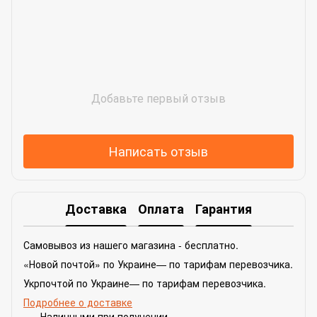
Добавьте первый отзыв
Написать отзыв
Доставка
Оплата
Гарантия
Самовывоз из нашего магазина - бесплатно.
«Новой почтой» по Украине— по тарифам перевозчика.
Укрпочтой по Украине— по тарифам перевозчика.
Подробнее о доставке
Наличными при получении