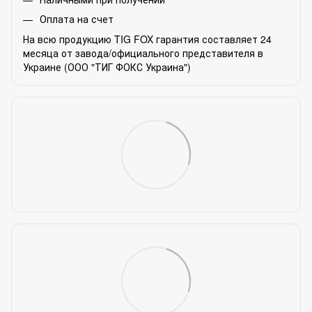
Оплата на счет
На всю продукцию TIG FOX гарантия составляет 24
месяца от завода/официального представителя в
Украине (ООО "ТИГ ФОКС Украина")