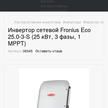
Альтернативная энергетика
Инверторы
Инвертор сетев
Инвертор сетевой Fronius Eco
25.0-3-S (25 кВт, 3 фазы, 1
MPPT)
Артикул:
06345
Оставить отзыв