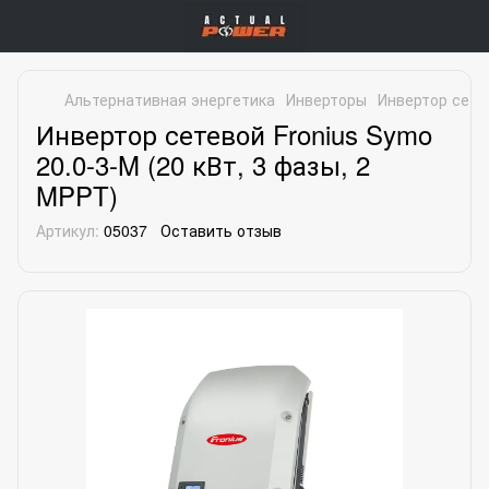
Альтернативная энергетика
Инверторы
Инвертор сетев
Инвертор сетевой Fronius Symo
20.0-3-M (20 кВт, 3 фазы, 2
MPPT)
Артикул:
05037
Оставить отзыв