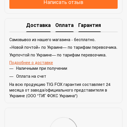
Написать отзыв
Доставка
Оплата
Гарантия
Самовывоз из нашего магазина - бесплатно.
«Новой почтой» по Украине— по тарифам перевозчика.
Укрпочтой по Украине— по тарифам перевозчика.
Подробнее о доставке
Наличными при получении
Оплата на счет
На всю продукцию TIG FOX гарантия составляет 24
месяца от завода/официального представителя в
Украине (ООО "ТИГ ФОКС Украина")