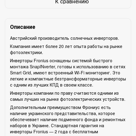
К сравнению
Описание
Австрийский производитель солнечных инверторов.
Компания имеет более 20 лет опыта работы на рынке
фотоэлектрики.
Инверторы Fronius оснащены системой быстрого
монтажа SnapINverter, готовы к использованию в сетях
Smart Grid, имеют встроенный Wi-Fi мониторинг. Это
легкие и компактные безтрансформаторные инверторы
с одним из лучших КПД в своем классе.
Инверторы компании по праву считаются одними из
самых лучших на рынке фотоэлектрических устройств.
Дополнительным преимуществом Фрониус есть
наличие украинского представительства, которое
обеспечевает наличие подменного фонда и ремонтных
наборов в Украине. Стандартная гарантия на
инверторы Fronius — 2 года с бесплатным