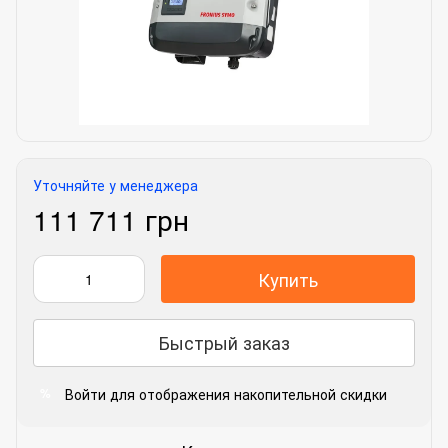
Уточняйте у менеджера
111 711 грн
Купить
Быстрый заказ
Войти
для отображения накопительной скидки
%