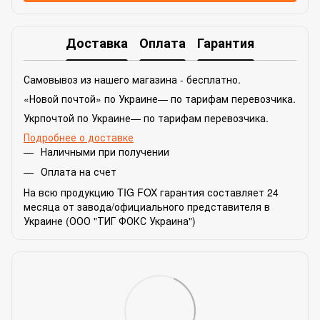
Доставка
Оплата
Гарантия
Самовывоз из нашего магазина - бесплатно.
«Новой почтой» по Украине— по тарифам перевозчика.
Укрпочтой по Украине— по тарифам перевозчика.
Подробнее о доставке
Наличными при получении
Оплата на счет
На всю продукцию TIG FOX гарантия составляет 24
месяца от завода/официального представителя в
Украине (ООО "ТИГ ФОКС Украина")