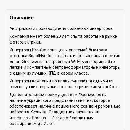
Описание
Австрийский производитель солнечных инверторов.
Компания имеет более 20 лет опыта работы на рынке
фотоэлектрики.
Инверторы Fronius оснащены системой быстрого
монтажа SnapINverter, готовы к использованию в сетях
Smart Grid, имеют встроенный Wi-Fi мониторинг. Это
легкие и компактные безтрансформаторные инверторы
с одним из лучших КПД в своем классе.
Инверторы компании по праву считаются одними из
самых лучших на рынке фотоэлектрических устройств.
Дополнительным преимуществом Фрониус есть
наличие украинского представительства, которое
обеспечевает наличие подменного фонда и ремонтных
наборов в Украине. Стандартная гарантия на
инверторы Fronius — 2 года с бесплатным
расширением до 7 лет.