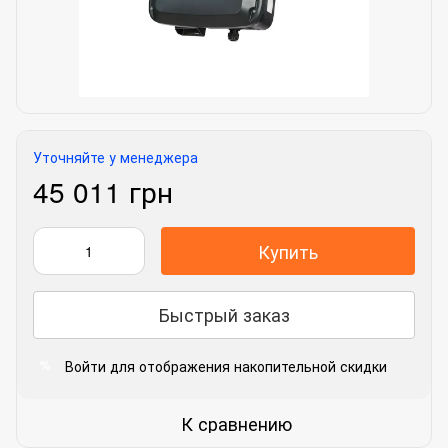
Уточняйте у менеджера
45 011 грн
Купить
Быстрый заказ
Войти
для отображения накопительной скидки
%
К сравнению