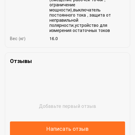
ограничение
мощности),выключатель
постоянного тока , защита от
неправильной
полярности,устройство для
измерения остаточных токов
Вес (кг)
16.0
Отзывы
Добавьте первый отзыв
Написать отзыв