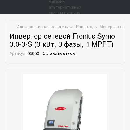
Альтернативная энергетика
Инверторы
Инвертор сетев
Инвертор сетевой Fronius Symo
3.0-3-S (3 кВт, 3 фазы, 1 MPPT)
Артикул:
05050
Оставить отзыв