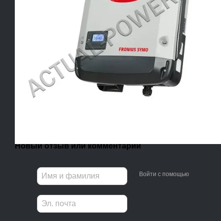
Новый отзыв или комментарий
Войти с помощью