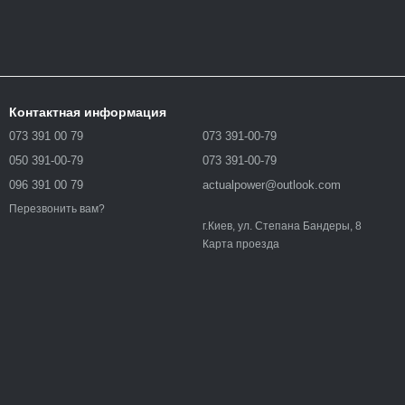
Контактная информация
073 391 00 79
073 391-00-79
050 391-00-79
073 391-00-79
096 391 00 79
actualpower@outlook.com
Перезвонить вам?
г.Киев, ул. Степана Бандеры, 8
Карта проезда