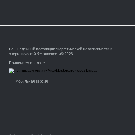
Ваш надежный поставщик энергетической независимости и
энергетической безопасности© 2026
Принимаем к оплате
Мобильная версия