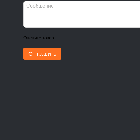
Оцените товар
Отправить