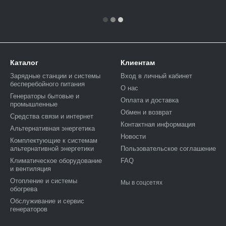
Каталог
Клиентам
Зарядные станции и системы
Вход в личный кабинет
бесперебойного питания
О нас
Генераторы бытовые и
Оплата и доставка
промышленные
Обмен и возврат
Средства связи и интернет
Контактная информация
Альтернативная энергетика
Новости
Комплектующие к системам
альтернативной энергетики
Пользовательское соглашение
Климатическое оборудование
FAQ
и вентиляция
Отопление и системы
Мы в соцсетях
обогрева
Обслуживание и сервис
генераторов