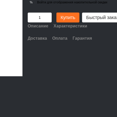
Войти
для отображения накопительной скидки
%
Купить
Быстрый зака
Описание
Характеристики
Доставка
Оплата
Гарантия