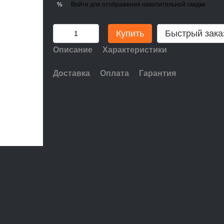
Войти
для отображения накопительной скидки
%
Купить
Быстрый зака
Описание
Характеристики
Доставка
Оплата
Гарантия