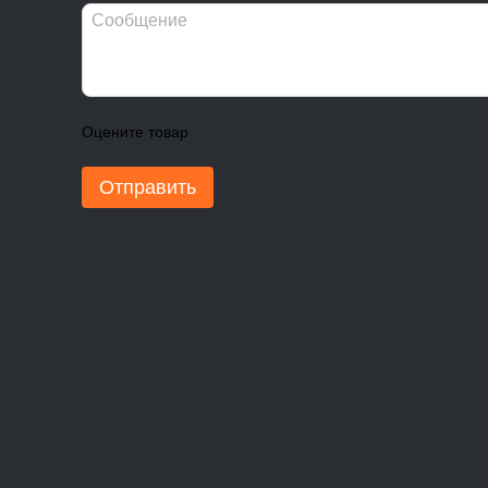
Оцените товар
Отправить