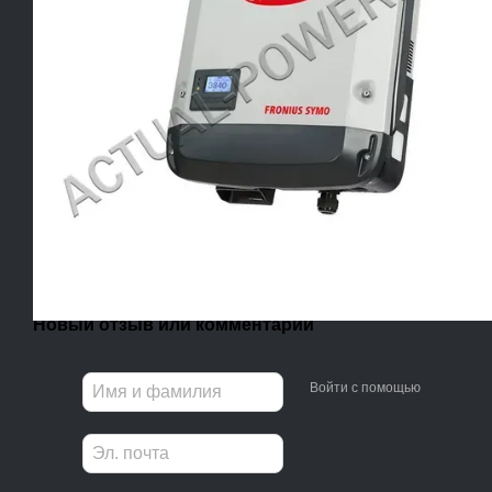
Новый отзыв или комментарий
Войти с помощью