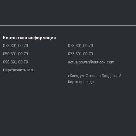
Контактная информация
073 391 00 79
073 391-00-79
050 391-00-79
073 391-00-79
096 391 00 79
actualpower@outlook.com
Перезвонить вам?
г.Киев, ул. Степана Бандеры, 8
Карта проезда