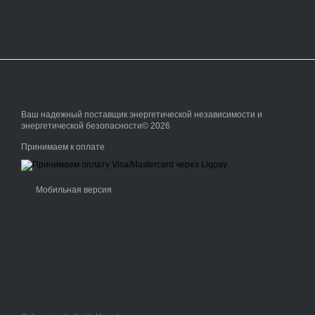
Ваш надежный поставщик энергетической независимости и
энергетической безопасности© 2026
Принимаем к оплате
Мобильная версия