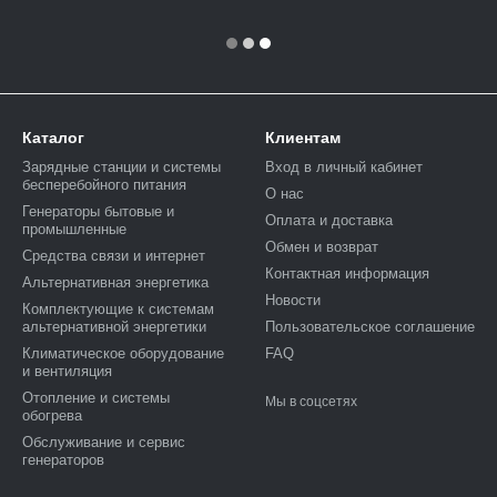
Каталог
Клиентам
Зарядные станции и системы
Вход в личный кабинет
бесперебойного питания
О нас
Генераторы бытовые и
Оплата и доставка
промышленные
Обмен и возврат
Средства связи и интернет
Контактная информация
Альтернативная энергетика
Новости
Комплектующие к системам
альтернативной энергетики
Пользовательское соглашение
Климатическое оборудование
FAQ
и вентиляция
Отопление и системы
Мы в соцсетях
обогрева
Обслуживание и сервис
генераторов