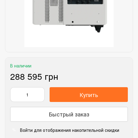
В наличии
288 595 грн
Купить
Быстрый заказ
Войти
для отображения накопительной скидки
%