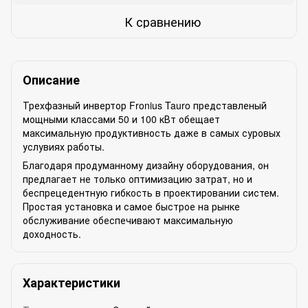
К сравнению
Описание
Трехфазный инвертор Fronius Tauro представленый
мощными классами 50 и 100 кВт обещает
максимальную продуктивность даже в самых суровых
услувиях работы.
Благодаря продуманному дизайну оборудования, он
предлагает не только оптимизацию затрат, но и
беспрецедентную гибкость в проектировании систем.
Простая установка и самое быстрое на рынке
обслуживание обеспечивают максимальную
доходность.
Характеристики