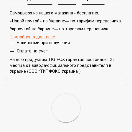
Самовывоз из нашего магазина - бесплатно.
«Новой почтой» по Украине— по тарифам перевозчика.
Укрпочтой по Украине— по тарифам перевозчика.
Подробнее о доставке
Наличными при получении
Оплата на счет
На всю продукцию TIG FOX гарантия составляет 24
месяца от завода/официального представителя в
Украине (ООО "ТИГ ФОКС Украина")