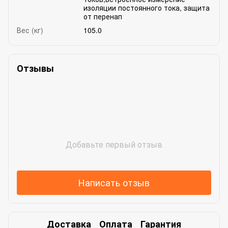
изоляции постоянного тока, защита
от перенап
Вес (кг)
105.0
Отзывы
Добавьте первый отзыв
Написать отзыв
Доставка
Оплата
Гарантия