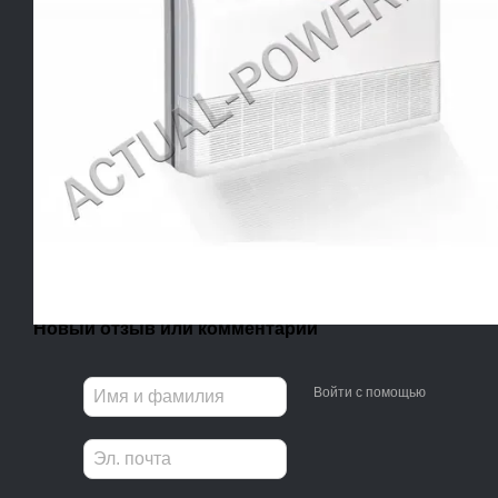
Новый отзыв или комментарий
Войти с помощью