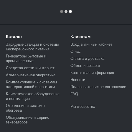
Каталог
Клиентам
Зарядные станции и системы
Вход в личный кабинет
бесперебойного питания
О нас
Генераторы бытовые и
Оплата и доставка
промышленные
Обмен и возврат
Средства связи и интернет
Контактная информация
Альтернативная энергетика
Новости
Комплектующие к системам
альтернативной энергетики
Пользовательское соглашение
Климатическое оборудование
FAQ
и вентиляция
Отопление и системы
Мы в соцсетях
обогрева
Обслуживание и сервис
генераторов