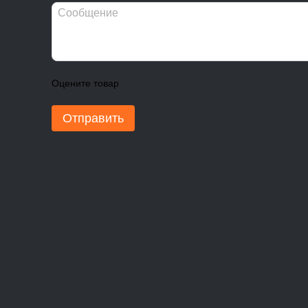
Оцените товар
Отправить