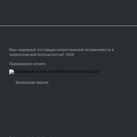
Ваш надежный поставщик энергетической независимости и
энергетической безопасности© 2026
Принимаем к оплате
Мобильная версия