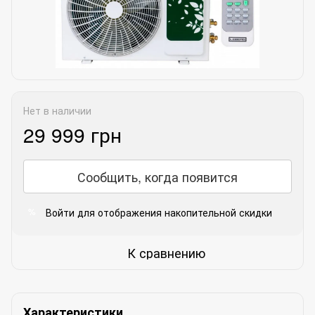
Нет в наличии
29 999 грн
Сообщить, когда появится
Войти
для отображения накопительной скидки
%
К сравнению
Характеристики