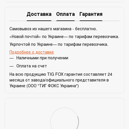
Доставка
Оплата
Гарантия
Самовывоз из нашего магазина - бесплатно.
«Новой почтой» по Украине— по тарифам перевозчика.
Укрпочтой по Украине— по тарифам перевозчика.
Подробнее о доставке
Наличными при получении
Оплата на счет
На всю продукцию TIG FOX гарантия составляет 24
месяца от завода/официального представителя в
Украине (ООО "ТИГ ФОКС Украина")