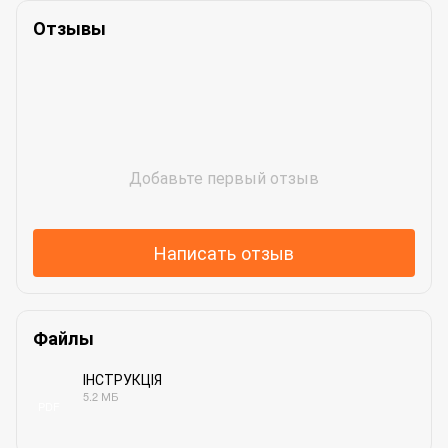
Отзывы
Добавьте первый отзыв
Написать отзыв
Файлы
ІНСТРУКЦІЯ
5.2 МБ
PDF