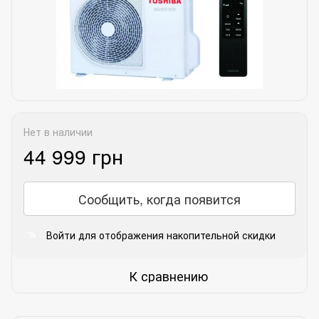
Нет в наличии
44 999 грн
Сообщить, когда появится
Войти
для отображения накопительной скидки
%
К сравнению