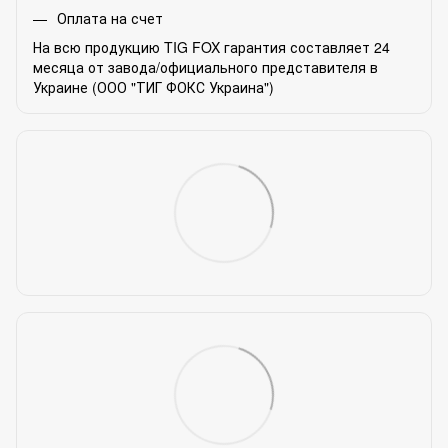
Оплата на счет
На всю продукцию TIG FOX гарантия составляет 24
месяца от завода/официального представителя в
Украине (ООО "ТИГ ФОКС Украина")