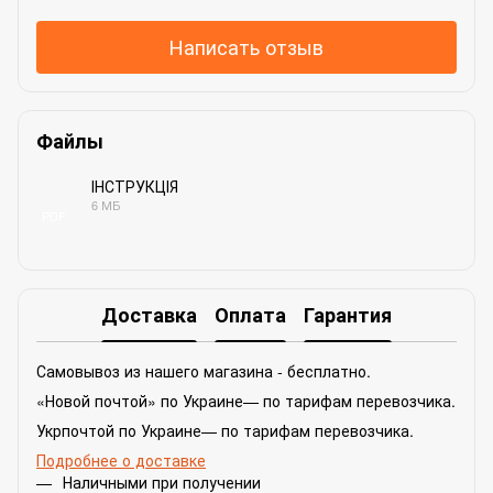
Написать отзыв
Файлы
ІНСТРУКЦІЯ
6 МБ
PDF
Доставка
Оплата
Гарантия
Самовывоз из нашего магазина - бесплатно.
«Новой почтой» по Украине— по тарифам перевозчика.
Укрпочтой по Украине— по тарифам перевозчика.
Подробнее о доставке
Наличными при получении