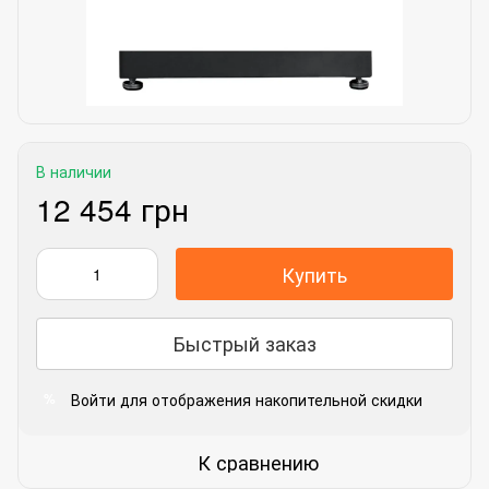
В наличии
12 454 грн
Купить
Быстрый заказ
Войти
для отображения накопительной скидки
%
К сравнению