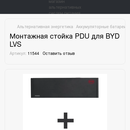
Альтернативная энергетика
Аккумуляторные батареи
Монтажная стойка PDU для BYD
LVS
Артикул:
11544
Оставить отзыв