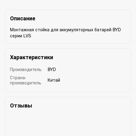
Описание
Монтажная стойка для аккумуляторных батарей BYD
серии LVS
Характеристики
Производитель
BYD
Страна-
Китай
производитель
Отзывы