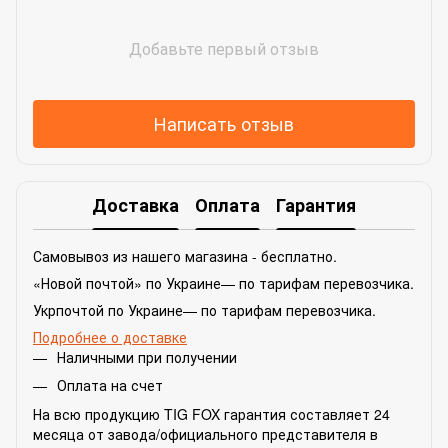
Добавьте первый отзыв
Написать отзыв
Доставка
Оплата
Гарантия
Самовывоз из нашего магазина - бесплатно.
«Новой почтой» по Украине— по тарифам перевозчика.
Укрпочтой по Украине— по тарифам перевозчика.
Подробнее о доставке
Наличными при получении
Оплата на счет
На всю продукцию TIG FOX гарантия составляет 24
месяца от завода/официального представителя в