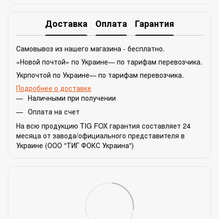
Доставка
Оплата
Гарантия
Самовывоз из нашего магазина - бесплатно.
«Новой почтой» по Украине— по тарифам перевозчика.
Укрпочтой по Украине— по тарифам перевозчика.
Подробнее о доставке
Наличными при получении
Оплата на счет
На всю продукцию TIG FOX гарантия составляет 24
месяца от завода/официального представителя в
Украине (ООО "ТИГ ФОКС Украина")