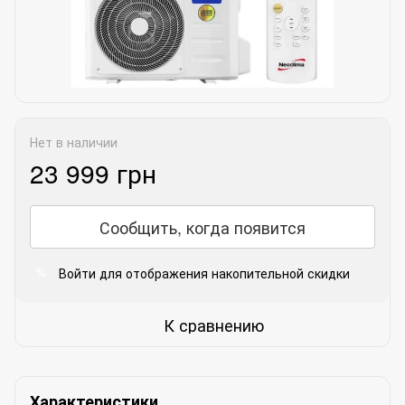
Нет в наличии
23 999 грн
Сообщить, когда появится
Войти
для отображения накопительной скидки
%
К сравнению
Характеристики