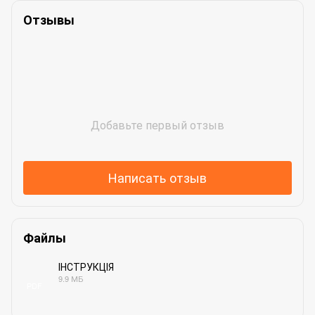
Отзывы
Добавьте первый отзыв
Написать отзыв
Файлы
ІНСТРУКЦІЯ
9.9 МБ
PDF