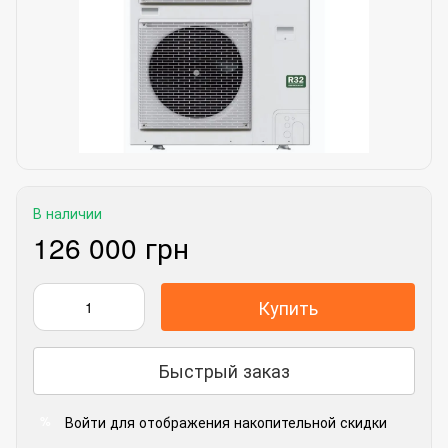
В наличии
126 000 грн
Купить
Быстрый заказ
Войти
для отображения накопительной скидки
%