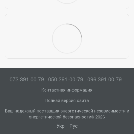
073 391 00 79
050 391-00-79
096 391 00 79
Контактная информация
Полная версия сайта
Ваш надежный поставщик энергетической независимости и
энергетической безопасности© 2026
Укр
Рус