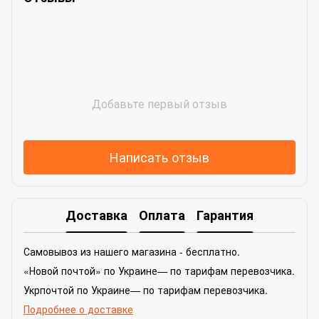
Добавьте первый отзыв
Написать отзыв
Доставка
Оплата
Гарантия
Самовывоз из нашего магазина - бесплатно.
«Новой почтой» по Украине— по тарифам перевозчика.
Укрпочтой по Украине— по тарифам перевозчика.
Подробнее о доставке