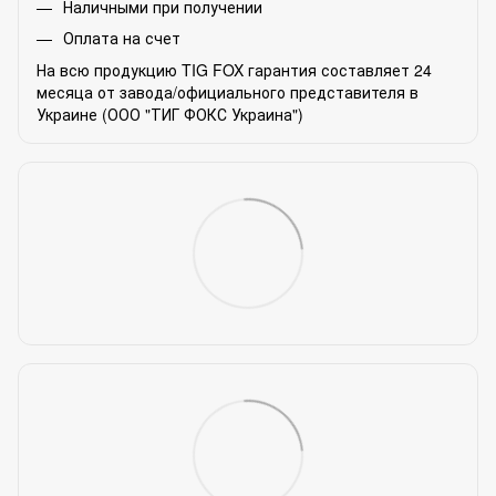
Наличными при получении
Оплата на счет
На всю продукцию TIG FOX гарантия составляет 24
месяца от завода/официального представителя в
Украине (ООО "ТИГ ФОКС Украина")