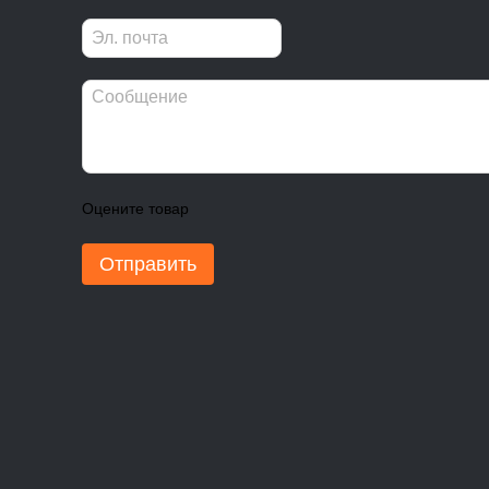
Оцените товар
Отправить