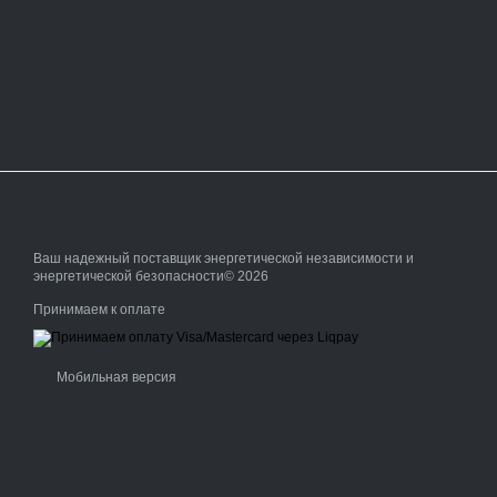
Ваш надежный поставщик энергетической независимости и
энергетической безопасности© 2026
Принимаем к оплате
Мобильная версия