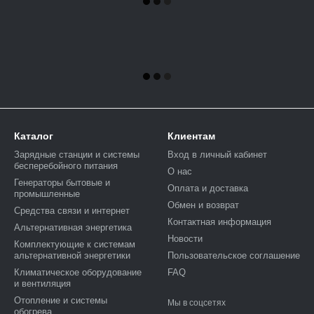
Каталог
Клиентам
Зарядные станции и системы
Вход в личный кабинет
бесперебойного питания
О нас
Генераторы бытовые и
Оплата и доставка
промышленные
Обмен и возврат
Средства связи и интернет
Контактная информация
Альтернативная энергетика
Новости
Комплектующие к системам
альтернативной энергетики
Пользовательское соглашение
Климатическое оборудование
FAQ
и вентиляция
Отопление и системы
Мы в соцсетях
обогрева