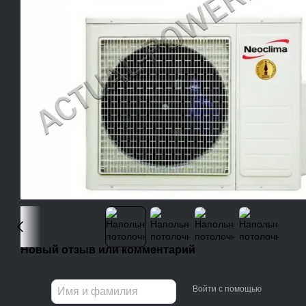
Новый отзыв или комментарий
Войти с помощью