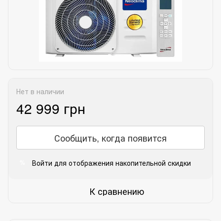
Нет в наличии
42 999 грн
Сообщить, когда появится
Войти
для отображения накопительной скидки
%
К сравнению