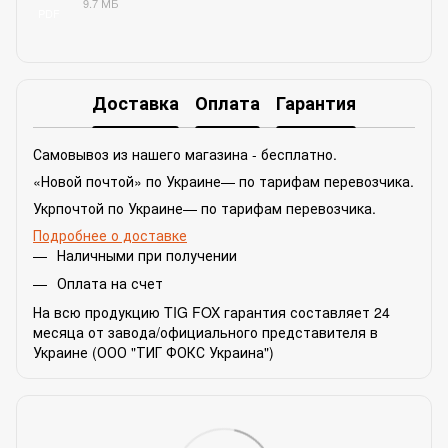
9.7 МБ
PDF
Доставка
Оплата
Гарантия
Самовывоз из нашего магазина - бесплатно.
«Новой почтой» по Украине— по тарифам перевозчика.
Укрпочтой по Украине— по тарифам перевозчика.
Подробнее о доставке
Наличными при получении
Оплата на счет
На всю продукцию TIG FOX гарантия составляет 24
месяца от завода/официального представителя в
Украине (ООО "ТИГ ФОКС Украина")