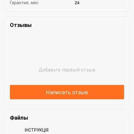
Гарантия, мес
24
Отзывы
Добавьте первый отзыв
Написать отзыв
Файлы
ІНСТРУКЦІЯ