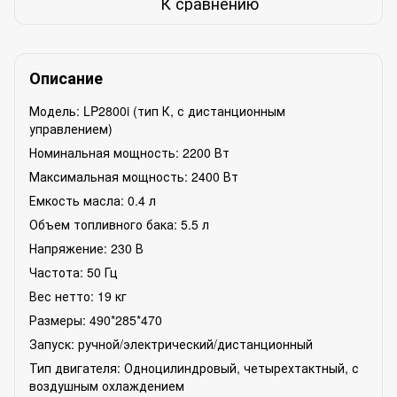
К сравнению
Описание
Модель: LP2800i (тип К, с дистанционным
управлением)
Номинальная мощность: 2200 Вт
Максимальная мощность: 2400 Вт
Емкость масла: 0.4 л
Объем топливного бака: 5.5 л
Напряжение: 230 В
Частота: 50 Гц
Вес нетто: 19 кг
Размеры: 490*285*470
Запуск: ручной/электрический/дистанционный
Тип двигателя: Одноцилиндровый, четырехтактный, с
воздушным охлаждением