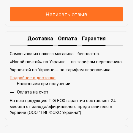
Написать отзыв
Доставка
Оплата
Гарантия
Самовывоз из нашего магазина - бесплатно.
«Новой почтой» по Украине— по тарифам перевозчика.
Укрпочтой по Украине— по тарифам перевозчика.
Подробнее о доставке
Наличными при получении
Оплата на счет
На всю продукцию TIG FOX гарантия составляет 24
месяца от завода/официального представителя в
Украине (ООО "ТИГ ФОКС Украина")