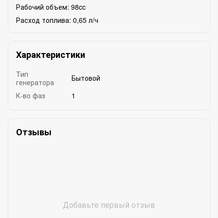
Рабочий объем: 98cc
Расход топлива: 0,65 л/ч
Характеристики
Тип
Бытовой
генератора
К-во фаз
1
Отзывы
Добавьте первый отзыв