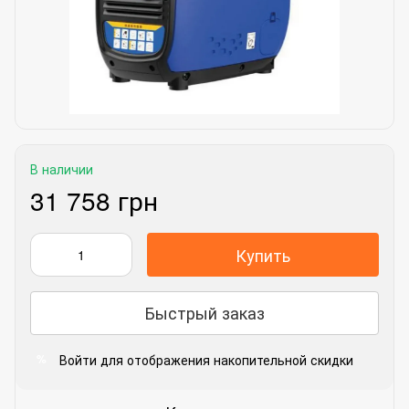
В наличии
31 758 грн
Купить
Быстрый заказ
Войти
для отображения накопительной скидки
%