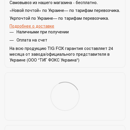
Самовывоз из нашего магазина - бесплатно.
«Новой почтой» по Украине— по тарифам перевозчика.
Укрпочтой по Украине— по тарифам перевозчика.
Подробнее о доставке
Наличными при получении
Оплата на счет
На всю продукцию TIG FOX гарантия составляет 24
месяца от завода/официального представителя в
Украине (ООО "ТИГ ФОКС Украина")