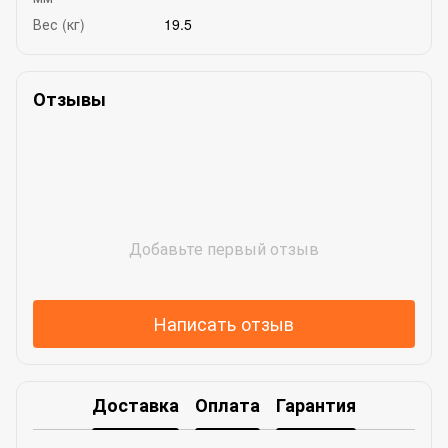
Вес (кг)
19.5
Отзывы
Добавьте первый отзыв
Написать отзыв
Доставка
Оплата
Гарантия