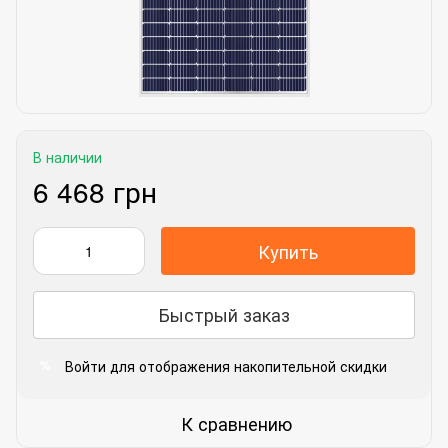
В наличии
6 468 грн
Купить
Быстрый заказ
Войти
для отображения накопительной скидки
%
К сравнению