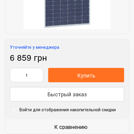
Уточняйте у менеджера
6 859 грн
Купить
Быстрый заказ
Войти
для отображения накопительной скидки
%
К сравнению