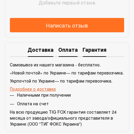
Добавьте первый отзыв
Написать отзыв
Доставка
Оплата
Гарантия
Самовывоз из нашего магазина - бесплатно.
«Новой почтой» по Украине— по тарифам перевозчика.
Укрпочтой по Украине— по тарифам перевозчика.
Подробнее о доставке
Наличными при получении
Оплата на счет
На всю продукцию TIG FOX гарантия составляет 24
месяца от завода/официального представителя в
Украине (ООО "ТИГ ФОКС Украина")