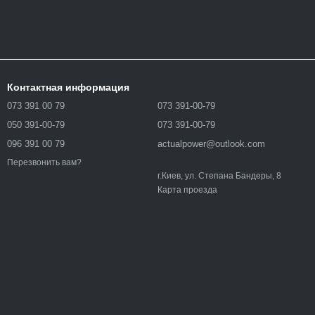
Контактная информация
073 391 00 79
073 391-00-79
050 391-00-79
073 391-00-79
096 391 00 79
actualpower@outlook.com
Перезвонить вам?
г.Киев, ул. Степана Бандеры, 8
Карта проезда