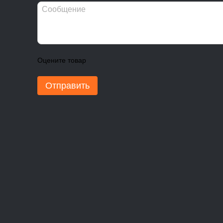
Оцените товар
Отправить