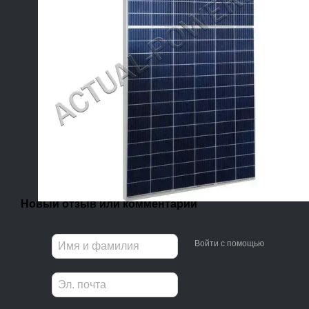
Новый отзыв или комментарий
Войти с помощью