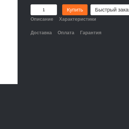
Купить
Быстрый зака
Описание
Характеристики
Доставка
Оплата
Гарантия