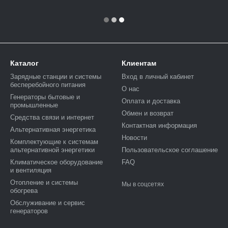
Каталог
Клиентам
Зарядные станции и системы
Вход в личный кабинет
бесперебойного питания
О нас
Генераторы бытовые и
Оплата и доставка
промышленные
Обмен и возврат
Средства связи и интернет
Контактная информация
Альтернативная энергетика
Новости
Комплектующие к системам
альтернативной энергетики
Пользовательское соглашение
Климатическое оборудование
FAQ
и вентиляция
Отопление и системы
Мы в соцсетях
обогрева
Обслуживание и сервис
генераторов