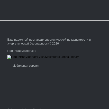
Ваш надежный поставщик энергетической независимости и
энергетической безопасности© 2026
Принимаем к оплате
Мобильная версия