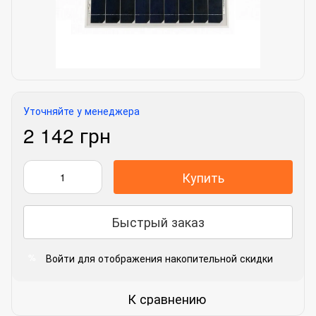
Уточняйте у менеджера
2 142 грн
Купить
Быстрый заказ
Войти
для отображения накопительной скидки
%
К сравнению