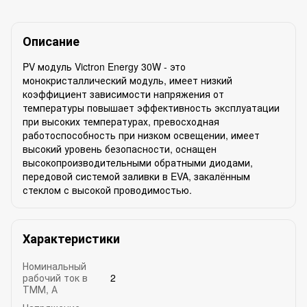
Описание
PV модуль Victron Energy 30W - это
монокристаллический модуль, имеет низкий
коэффициент зависимости напряжения от
температуры повышает эффективность эксплуатации
при высоких температурах, превосходная
работоспособность при низком освещении, имеет
высокий уровень безопасности, оснащен
высокопроизводительными обратными диодами,
передовой системой заливки в EVA, закалённым
стеклом с высокой проводимостью.
Характеристики
Номинальный
рабочий ток в
2
ТММ, А