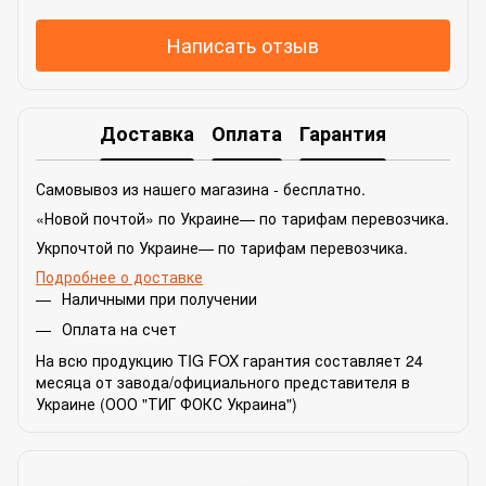
Написать отзыв
Доставка
Оплата
Гарантия
Самовывоз из нашего магазина - бесплатно.
«Новой почтой» по Украине— по тарифам перевозчика.
Укрпочтой по Украине— по тарифам перевозчика.
Подробнее о доставке
Наличными при получении
Оплата на счет
На всю продукцию TIG FOX гарантия составляет 24
месяца от завода/официального представителя в
Украине (ООО "ТИГ ФОКС Украина")