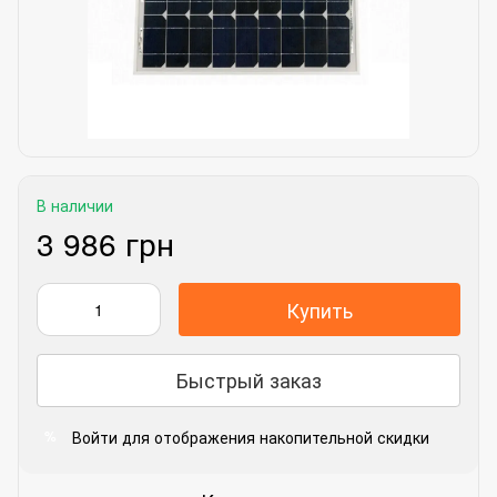
В наличии
3 986 грн
Купить
Быстрый заказ
Войти
для отображения накопительной скидки
%