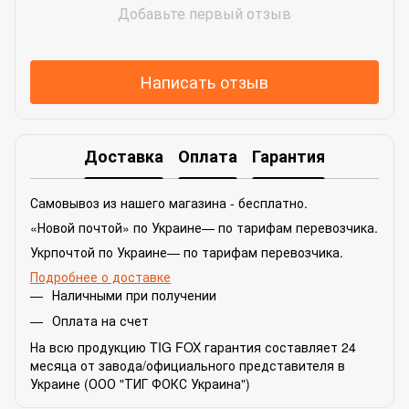
Добавьте первый отзыв
Написать отзыв
Доставка
Оплата
Гарантия
Самовывоз из нашего магазина - бесплатно.
«Новой почтой» по Украине— по тарифам перевозчика.
Укрпочтой по Украине— по тарифам перевозчика.
Подробнее о доставке
Наличными при получении
Оплата на счет
На всю продукцию TIG FOX гарантия составляет 24
месяца от завода/официального представителя в
Украине (ООО "ТИГ ФОКС Украина")