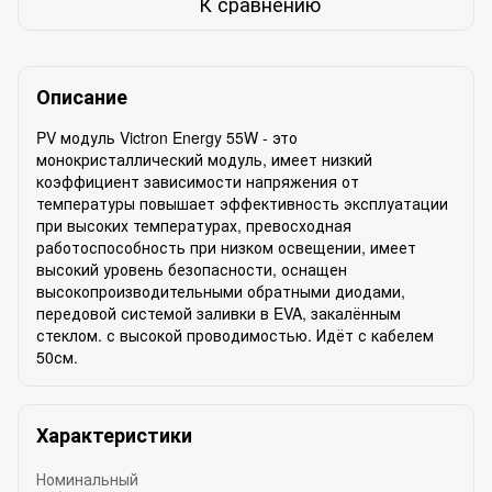
К сравнению
Описание
PV модуль Victron Energy 55W - это
монокристаллический модуль, имеет низкий
коэффициент зависимости напряжения от
температуры повышает эффективность эксплуатации
при высоких температурах, превосходная
работоспособность при низком освещении, имеет
высокий уровень безопасности, оснащен
высокопроизводительными обратными диодами,
передовой системой заливки в EVA, закалённым
стеклом. с высокой проводимостью. Идёт с кабелем
50см.
Характеристики
Номинальный