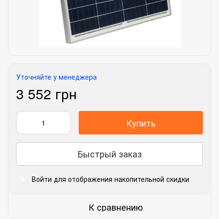
Уточняйте у менеджера
3 552 грн
Купить
Быстрый заказ
Войти
для отображения накопительной скидки
%
К сравнению