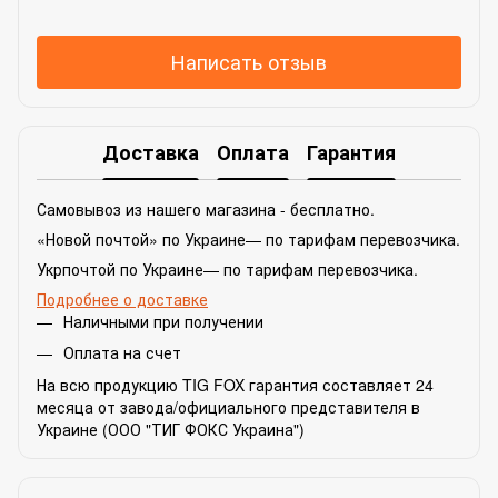
Написать отзыв
Доставка
Оплата
Гарантия
Самовывоз из нашего магазина - бесплатно.
«Новой почтой» по Украине— по тарифам перевозчика.
Укрпочтой по Украине— по тарифам перевозчика.
Подробнее о доставке
Наличными при получении
Оплата на счет
На всю продукцию TIG FOX гарантия составляет 24
месяца от завода/официального представителя в
Украине (ООО "ТИГ ФОКС Украина")