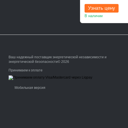
Узнать цену
В наличии
Ваш надежный поставщик энергетической независимости и
энергетической безопасности© 2026
Принимаем к оплате
Мобильная версия