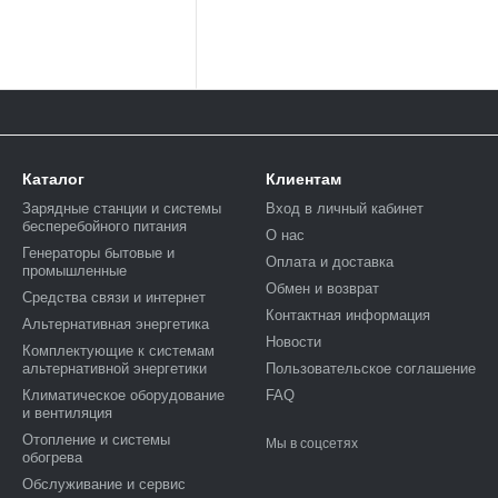
Каталог
Клиентам
Зарядные станции и системы
Вход в личный кабинет
бесперебойного питания
О нас
Генераторы бытовые и
Оплата и доставка
промышленные
Обмен и возврат
Средства связи и интернет
Контактная информация
Альтернативная энергетика
Новости
Комплектующие к системам
альтернативной энергетики
Пользовательское соглашение
Климатическое оборудование
FAQ
и вентиляция
Отопление и системы
Мы в соцсетях
обогрева
Обслуживание и сервис