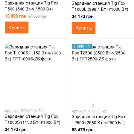
Зарядная станция Tig Fox
Зарядная станция Tig Fox
T500 (540 Вт·ч / 500 Вт)
T1000L (998,4 Вт·ч/1000 Вт)
13 499 грн
34 170 грн
24 000 грн
Купить
Купить
НОВИНКА
2
Артикул: TFT1000S-ZS
Артикул: TFT2500-ZS
Зарядная станция Tig Fox
Зарядная станция Tig Fox
T1000S (1152 Вт·ч/1000 Вт)
T2500 (2560 Вт·ч/2500 Вт)
34 170 грн
83 475 грн