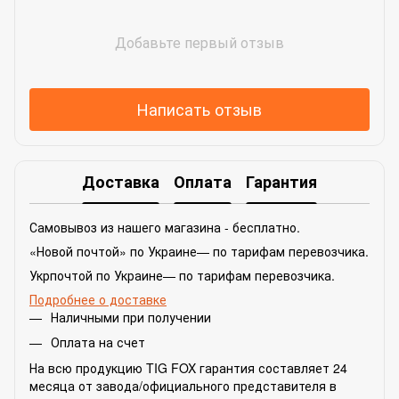
Добавьте первый отзыв
Написать отзыв
Доставка
Оплата
Гарантия
Самовывоз из нашего магазина - бесплатно.
«Новой почтой» по Украине— по тарифам перевозчика.
Укрпочтой по Украине— по тарифам перевозчика.
Подробнее о доставке
Наличными при получении
Оплата на счет
На всю продукцию TIG FOX гарантия составляет 24
месяца от завода/официального представителя в