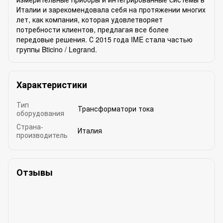
Италии и зарекомендовала себя на протяжении многих
лет, как компания, которая удовлетворяет
потребности клиентов, предлагая все более
передовые решения. С 2015 года IME стала частью
группы Bticino / Legrand.
Характеристики
Тип
Трансформатори тока
оборудования
Страна-
Италия
производитель
Отзывы