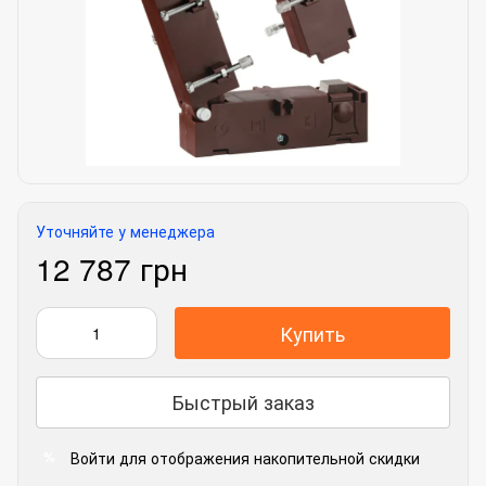
Уточняйте у менеджера
12 787 грн
Купить
Быстрый заказ
Войти
для отображения накопительной скидки
%