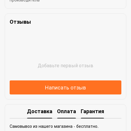
Отзывы
Добавьте первый отзыв
Написать отзыв
Доставка
Оплата
Гарантия
Самовывоз из нашего магазина - бесплатно.