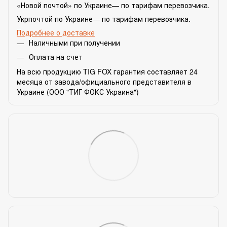
«Новой почтой» по Украине— по тарифам перевозчика.
Укрпочтой по Украине— по тарифам перевозчика.
Подробнее о доставке
Наличными при получении
Оплата на счет
На всю продукцию TIG FOX гарантия составляет 24
месяца от завода/официального представителя в
Украине (ООО "ТИГ ФОКС Украина")