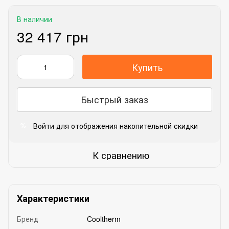
В наличии
32 417 грн
Купить
Быстрый заказ
Войти
для отображения накопительной скидки
%
К сравнению
Характеристики
Бренд
Cooltherm