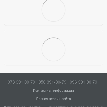
073 391 00 79
050 391-00-79
096 391 00 79
Контактная информация
Полная версия сайта
Ваш надежный поставщик энергетической независимости и