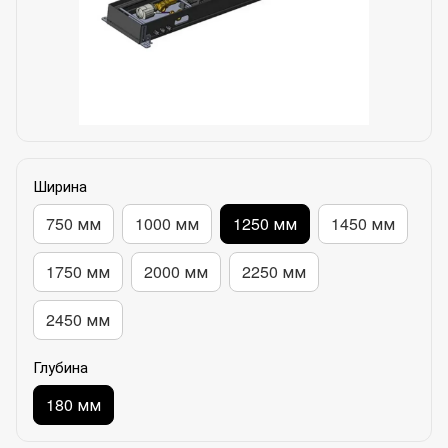
Ширина
750 мм
1000 мм
1250 мм
1450 мм
1750 мм
2000 мм
2250 мм
2450 мм
Глубина
180 мм