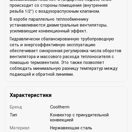
происходит со стороны помещения (внутренняя
резьба 1/2'') с воздухораспускным клапаном.
В коробе параллельно теплообменнику
устанавливаются диаметральные вентиляторы,
усиливающие конвекционный эффект.
Гидравлически сбалансированную трубопроводную
сеть и энергоэффективную эксплуатацию
обеспечивает синхронная регулировка числа оборотов
вентилятора и массового расхода теплоносителя с
помощью термовентиля. Это также позволяет
соблюдать минимальную разницу температур между
подающей и обратной линиями.
Характеристики
Бренд
Cooltherm
Тип
Конвектор с принудительной
конвекцией
Материал
Нержавеющая сталь