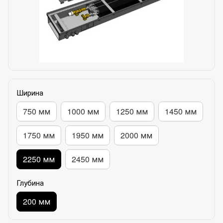
Ширина
750 мм
1000 мм
1250 мм
1450 мм
1750 мм
1950 мм
2000 мм
2250 мм
2450 мм
Глубина
200 мм