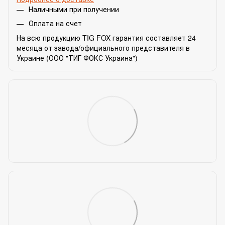
Наличными при получении
Оплата на счет
На всю продукцию TIG FOX гарантия составляет 24
месяца от завода/официального представителя в
Украине (ООО "ТИГ ФОКС Украина")