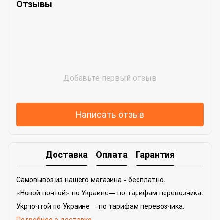
Отзывы
Добавьте первый отзыв
Написать отзыв
Доставка
Оплата
Гарантия
Самовывоз из нашего магазина - бесплатно.
«Новой почтой» по Украине— по тарифам перевозчика.
Укрпочтой по Украине— по тарифам перевозчика.
Подробнее о доставке