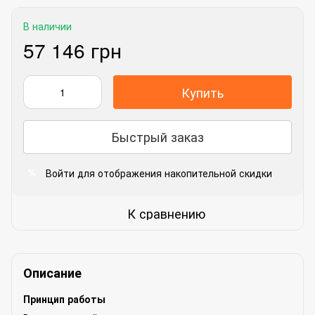
В наличии
57 146 грн
Купить
Быстрый заказ
Войти
для отображения накопительной скидки
%
К сравнению
Описание
Принцип работы