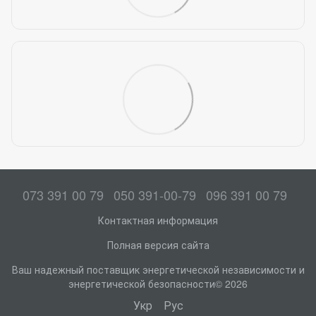
073 391 00 79
050 391-00-79
096 391 00 79
Контактная информация
Полная версия сайта
Ваш надежный поставщик энергетической независимости и
энергетической безопасности© 2026
Укр
Рус