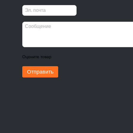
Оцените товар
Отправить