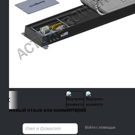
Новый отзыв или комментарий
Войти с помощью