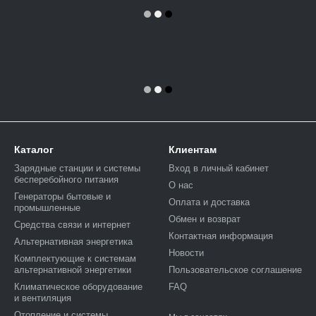
Каталог
Клиентам
Зарядные станции и системы
Вход в личный кабинет
бесперебойного питания
О нас
Генераторы бытовые и
Оплата и доставка
промышленные
Обмен и возврат
Средства связи и интернет
Контактная информация
Альтернативная энергетика
Новости
Комплектующие к системам
альтернативной энергетики
Пользовательское соглашение
Климатическое оборудование
FAQ
и вентиляция
Отопление и системы