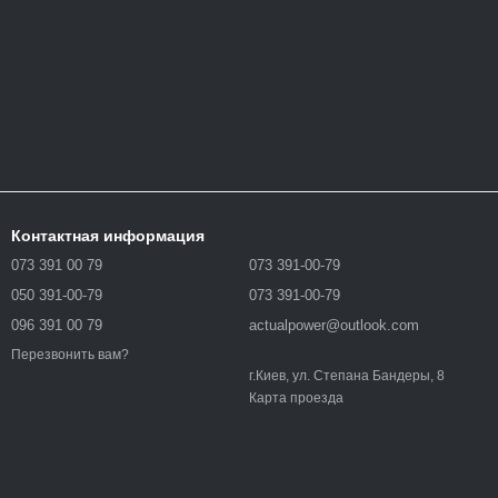
Контактная информация
073 391 00 79
073 391-00-79
050 391-00-79
073 391-00-79
096 391 00 79
actualpower@outlook.com
Перезвонить вам?
г.Киев, ул. Степана Бандеры, 8
Карта проезда