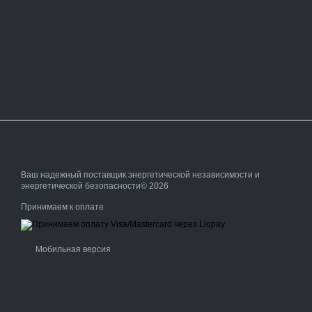
Ваш надежный поставщик энергетической независимости и
энергетической безопасности© 2026
Принимаем к оплате
Мобильная версия