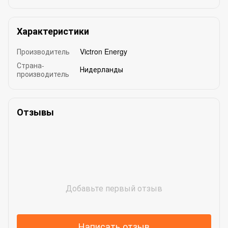
Характеристики
Производитель
Victron Energy
Страна-
Нидерланды
производитель
Отзывы
Добавьте первый отзыв
Написать отзыв