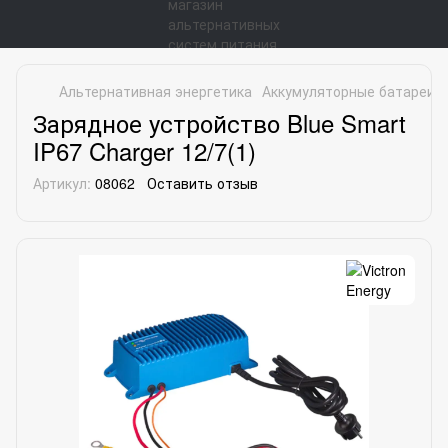
Альтернативная энергетика
Аккумуляторные батареи
Зарядное устройство Blue Smart
IP67 Charger 12/7(1)
Артикул:
08062
Оставить отзыв