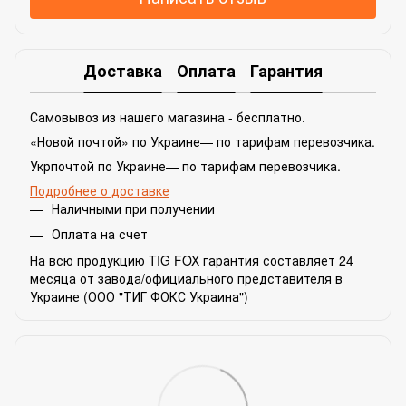
Доставка
Оплата
Гарантия
Самовывоз из нашего магазина - бесплатно.
«Новой почтой» по Украине— по тарифам перевозчика.
Укрпочтой по Украине— по тарифам перевозчика.
Подробнее о доставке
Наличными при получении
Оплата на счет
На всю продукцию TIG FOX гарантия составляет 24
месяца от завода/официального представителя в
Украине (ООО "ТИГ ФОКС Украина")