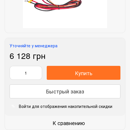
Уточняйте у менеджера
6 128 грн
Купить
Быстрый заказ
Войти
для отображения накопительной скидки
%
К сравнению