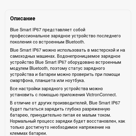
Описание
Blue Smart IP67 представляет собой
профессиональное зарядное устройство последнего
поколения со встроенным Bluetooth.
Blue Smart IP67 можно использовать в мастерской и на
самоходных машинах. Водонепроницаемое зарядное
устройство Blue Smart IP67 оборудовано встроенным
модулем Bluetooth, поэтому статус зарядного
устройства и батареи можно проверить при помощи
смартфона, планшета или ноутбука.
Все настройки зарядного устройства можно
установить с помощью приложения VictronConnect.
В отличие от других производителей, Blue Smart IP67
будет пытаться зарядить глубоко разряженную
батарею, принудительно питая ее малым током.
Нормальный процесс зарядки будет восстановлен, как
только достигнуто необходимое напряжение на
клеммах батареи.